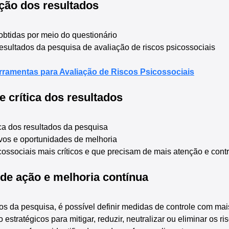
ção dos resultados
obtidas por meio do questionário
esultados da pesquisa de avaliação de riscos psicossociais
rramentas para Avaliação de Riscos Psicossociais
e crítica dos resultados
ica dos resultados da pesquisa
tivos e oportunidades de melhoria
sicossociais mais críticos e que precisam de mais atenção e cont
 de ação e melhoria contínua
s da pesquisa, é possível definir medidas de controle com mais
estratégicos para mitigar, reduzir, neutralizar ou eliminar os ri