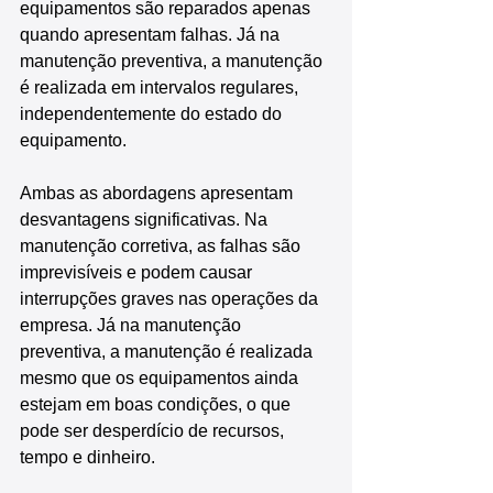
equipamentos são reparados apenas 
quando apresentam falhas. Já na 
manutenção preventiva, a manutenção 
é realizada em intervalos regulares, 
independentemente do estado do 
equipamento.
Ambas as abordagens apresentam 
desvantagens significativas. Na 
manutenção corretiva, as falhas são 
imprevisíveis e podem causar 
interrupções graves nas operações da 
empresa. Já na manutenção 
preventiva, a manutenção é realizada 
mesmo que os equipamentos ainda 
estejam em boas condições, o que 
pode ser desperdício de recursos, 
tempo e dinheiro.