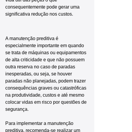
consequentemente pode gerar uma 
significativa redução nos custos.
A manutenção preditiva é 
especialmente importante em quando 
se trata de máquinas ou equipamentos 
de alta criticidade e que não possuem 
outra reserva no caso de paradas 
inesperadas, ou seja, se houver 
paradas não planejadas, podem trazer 
consequências graves ou catastróficas 
na produtividade, custos e até mesmo 
colocar vidas em risco por questões de 
segurança.
Para implementar a manutenção 
preditiva, recomenda-se realizar um 