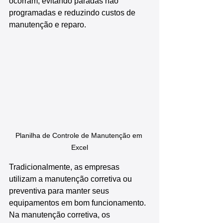
ocorram, evitando paradas não 
programadas e reduzindo custos de 
manutenção e reparo.
Planilha de Controle de Manutenção em 
Excel
Tradicionalmente, as empresas 
utilizam a manutenção corretiva ou 
preventiva para manter seus 
equipamentos em bom funcionamento. 
Na manutenção corretiva, os 