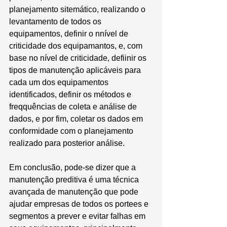
planejamento sitemático, realizando o 
levantamento de todos os 
equipamentos, definir o nnível de 
criticidade dos equipamantos, e, com 
base no nível de criticidade, defiinir os 
tipos de manutenção aplicáveis para 
cada um dos equipamentos 
identificados, definir os métodos e 
freqquências de coleta e análise de 
dados, e por fim, coletar os dados em 
conformidade com o planejamento 
realizado para posterior análise.
Em conclusão, pode-se dizer que a 
manutenção preditiva é uma técnica 
avançada de manutenção que pode 
ajudar empresas de todos os portees e 
segmentos a prever e evitar falhas em 