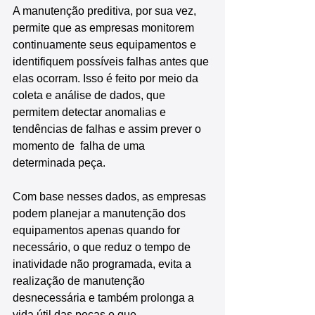
A manutenção preditiva, por sua vez, 
permite que as empresas monitorem 
continuamente seus equipamentos e 
identifiquem possíveis falhas antes que 
elas ocorram. Isso é feito por meio da 
coleta e análise de dados, que 
permitem detectar anomalias e 
tendências de falhas e assim prever o 
momento de  falha de uma 
determinada peça.
Com base nesses dados, as empresas 
podem planejar a manutenção dos 
equipamentos apenas quando for 
necessário, o que reduz o tempo de 
inatividade não programada, evita a 
realização de manutenção 
desnecessária e também prolonga a 
vida útil das peças o que 