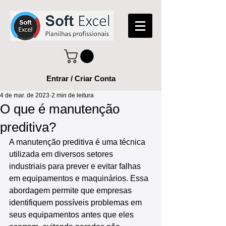
Entrar / Criar Conta
4 de mar. de 2023
2 min de leitura
O que é manutenção
preditiva?
A manutenção preditiva é uma técnica 
utilizada em diversos setores 
industriais para prever e evitar falhas 
em equipamentos e maquinários. Essa 
abordagem permite que empresas 
identifiquem possíveis problemas em 
seus equipamentos antes que eles 