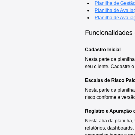
Planilha de Gestã
Planilha de Avalia
Planilha de Avali
Funcionalidades 
Cadastro Inicial
Nesta parte da planilha
seu cliente. Cadastre 
Escalas de Risco Psi
Nesta parte da planilha
risco conforme a versão
Registro e Apuração 
Nesta aba da planilha, 
relatórios, dashboards,