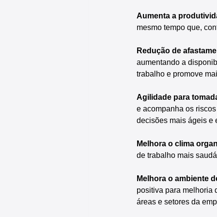
Aumenta a produtivid
mesmo tempo que, contr
Redução de afastame
aumentando a disponibi
trabalho e promove ma
Agilidade para tomad
e acompanha os riscos 
decisões mais ágeis e es
Melhora o clima organ
de trabalho mais saudá
Melhora o ambiente de
positiva para melhoria
áreas e setores da emp