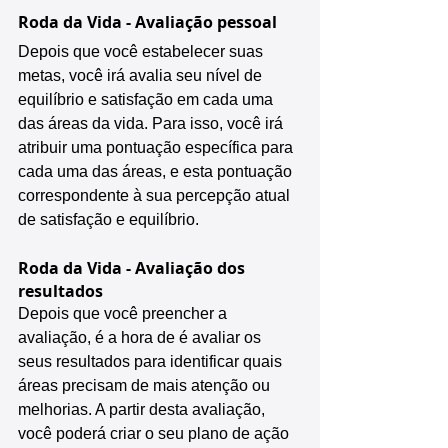
Roda da Vida - Avaliação pessoal
Depois que você estabelecer suas 
metas, você irá avalia seu nível de 
equilíbrio e satisfação em cada uma 
das áreas da vida. Para isso, você irá 
atribuir uma pontuação específica para 
cada uma das áreas, e esta pontuação 
correspondente à sua percepção atual 
de satisfação e equilíbrio.
Roda da Vida - Avaliação dos 
resultados
Depois que você preencher a 
avaliação, é a hora de é avaliar os 
seus resultados para identificar quais 
áreas precisam de mais atenção ou 
melhorias. A partir desta avaliação, 
você poderá criar o seu plano de ação 