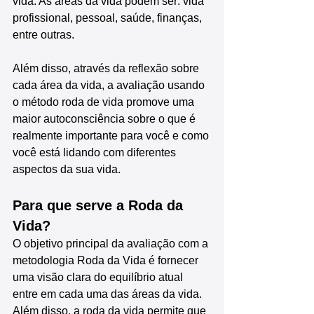
vida. As áreas da vida podem ser: vida 
profissional, pessoal, saúde, finanças, 
entre outras.
Além disso, através da reflexão sobre 
cada área da vida, a avaliação usando 
o método roda de vida promove uma 
maior autoconsciência sobre o que é 
realmente importante para você e como 
você está lidando com diferentes 
aspectos da sua vida.
Para que serve a Roda da 
Vida?
O objetivo principal da avaliação com a 
metodologia Roda da Vida é fornecer 
uma visão clara do equilíbrio atual 
entre em cada uma das áreas da vida. 
Além disso, a roda da vida permite que 