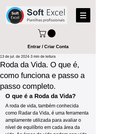
Entrar / Criar Conta
13 de jul. de 2024
3 min de leitura
Roda da Vida. O que é,
como funciona e passo a
passo completo.
O que é a Roda da Vida?
A roda de vida, também conhecida 
como Radar da Vida, é uma ferramenta 
amplamente utilizada para avaliar o 
nível de equilíbrio em cada área da 