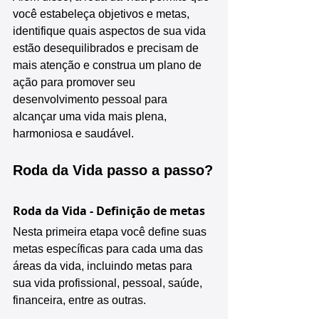
você estabeleça objetivos e metas, 
identifique quais aspectos de sua vida 
estão desequilibrados e precisam de 
mais atenção e construa um plano de 
ação para promover seu 
desenvolvimento pessoal para 
alcançar uma vida mais plena, 
harmoniosa e saudável.
Roda da Vida passo a passo?
Roda da Vida - Definição de metas
Nesta primeira etapa você define suas 
metas específicas para cada uma das 
áreas da vida, incluindo metas para 
sua vida profissional, pessoal, saúde, 
financeira, entre as outras.