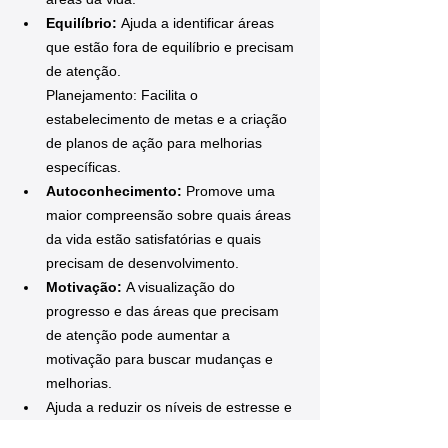
Equilíbrio: 
Ajuda a identificar áreas 
que estão fora de equilíbrio e precisam 
de atenção.
Planejamento: Facilita o 
estabelecimento de metas e a criação 
de planos de ação para melhorias 
específicas.
Autoconhecimento: 
Promove uma 
maior compreensão sobre quais áreas 
da vida estão satisfatórias e quais 
precisam de desenvolvimento.
Motivação: 
A visualização do 
progresso e das áreas que precisam 
de atenção pode aumentar a 
motivação para buscar mudanças e 
melhorias.
Ajuda a reduzir os níveis de estresse e 
ansiedade.