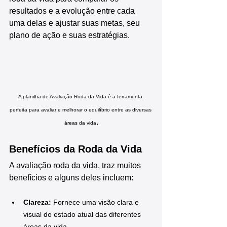
resultados e a evolução entre cada 
uma delas e ajustar suas metas, seu 
plano de ação e suas estratégias.
A planilha de Avaliação Roda da Vida é a ferramenta 
perfeita para avaliar e melhorar o equilíbrio entre as diversas 
.
áreas da vida
Benefícios da Roda da Vida
A avaliação roda da vida, traz muitos 
benefícios e alguns deles incluem:
Clareza: 
Fornece uma visão clara e 
visual do estado atual das diferentes 
áreas da vida.