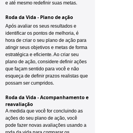
e até mesmo redefinir suas metas.
Roda da Vida - Plano de ação
Após avaliar os seus resultados e 
identificar os pontos de melhoria, é 
hora de criar o seu plano de ação para 
atingir seus objetivos e metas de forma 
estratégica e eficiente. Ao criar seu 
plano de ação, considere definir ações 
que façam sentido para você e não 
esqueça de definir prazos realistas que 
possam ser cumpridos.
Roda da Vida - Acompanhamento e 
reavaliação
A medida que você for concluindo as 
ações do seu plano de ação, você 
pode fazer novas avaliações usando a 
roda da vida para comparar os 