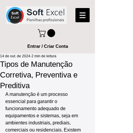
Entrar / Criar Conta
14 de out. de 2024
2 min de leitura
Tipos de Manutenção
Corretiva, Preventiva e
Preditiva
A manutenção é um processo 
essencial para garantir o 
funcionamento adequado de 
equipamentos e sistemas, seja em 
ambientes industriais, prediais, 
comerciais ou residenciais. Existem 