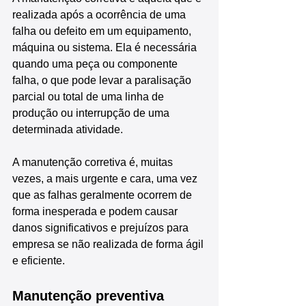
realizada após a ocorrência de uma 
falha ou defeito em um equipamento, 
máquina ou sistema. Ela é necessária 
quando uma peça ou componente 
falha, o que pode levar a paralisação 
parcial ou total de uma linha de 
produção ou interrupção de uma 
determinada atividade.
A manutenção corretiva é, muitas 
vezes, a mais urgente e cara, uma vez 
que as falhas geralmente ocorrem de 
forma inesperada e podem causar 
danos significativos e prejuízos para 
empresa se não realizada de forma ágil 
e eficiente.
Manutenção preventiva