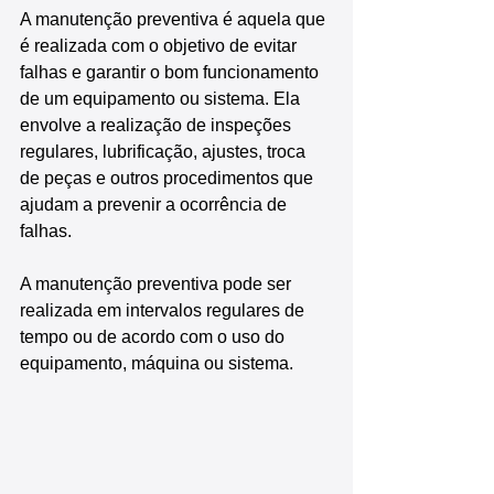
A manutenção preventiva é aquela que 
é realizada com o objetivo de evitar 
falhas e garantir o bom funcionamento 
de um equipamento ou sistema. Ela 
envolve a realização de inspeções 
regulares, lubrificação, ajustes, troca 
de peças e outros procedimentos que 
ajudam a prevenir a ocorrência de 
falhas.
A manutenção preventiva pode ser 
realizada em intervalos regulares de 
tempo ou de acordo com o uso do 
equipamento, máquina ou sistema.