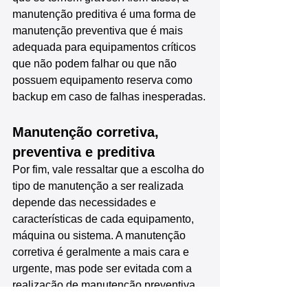
manutenção preditiva é uma forma de 
manutenção preventiva que é mais 
adequada para equipamentos críticos 
que não podem falhar ou que não 
possuem equipamento reserva como 
backup em caso de falhas inesperadas.
Manutenção corretiva, 
preventiva e preditiva
Por fim, vale ressaltar que a escolha do 
tipo de manutenção a ser realizada 
depende das necessidades e 
características de cada equipamento, 
máquina ou sistema. A manutenção 
corretiva é geralmente a mais cara e 
urgente, mas pode ser evitada com a 
realização de manutenção preventiva 
ou preditiva.