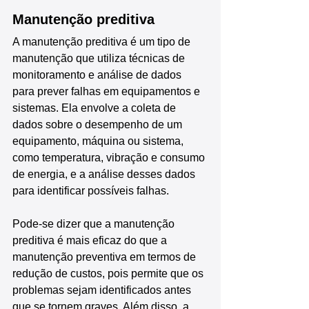
Manutenção preditiva
A manutenção preditiva é um tipo de 
manutenção que utiliza técnicas de 
monitoramento e análise de dados 
para prever falhas em equipamentos e 
sistemas. Ela envolve a coleta de 
dados sobre o desempenho de um 
equipamento, máquina ou sistema, 
como temperatura, vibração e consumo 
de energia, e a análise desses dados 
para identificar possíveis falhas.
Pode-se dizer que a manutenção 
preditiva é mais eficaz do que a 
manutenção preventiva em termos de 
redução de custos, pois permite que os 
problemas sejam identificados antes 
que se tornem graves. Além disso, a 