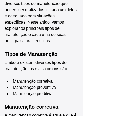
diversos tipos de manutenção que 
podem ser realizados, e cada um deles 
é adequado para situações 
específicas. Neste artigo, vamos 
explorar os principais tipos de 
manutenção e cada uma de suas 
principais características.
Tipos de Manutenção
Embora existam diversos tipos de 
manutenção, os mais comuns são:
Manutenção corretiva
Manutenção preventiva
Manutenção preditiva
Manutenção corretiva
A manutenção corretiva é aquela que é 