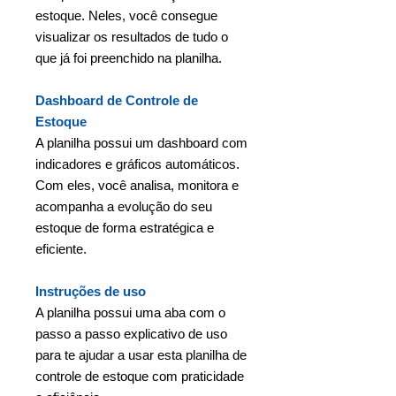
estoque. Neles, você consegue
visualizar os resultados de tudo o
que já foi preenchido na planilha.
Dashboard de Controle de
Estoque
A planilha possui um dashboard com
indicadores e gráficos automáticos.
Com eles, você analisa, monitora e
acompanha a evolução do seu
estoque de forma estratégica e
eficiente.
Instruções de uso
A planilha possui uma aba com o
passo a passo explicativo de uso
para te ajudar a usar esta planilha de
controle de estoque com praticidade