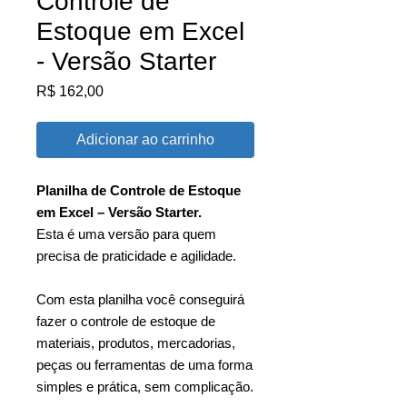
Controle de
Estoque em Excel
- Versão Starter
Preço
R$ 162,00
Adicionar ao carrinho
Planilha de Controle de Estoque
em Excel – Versão Starter.
Esta é uma versão para quem
precisa de praticidade e agilidade.
Com esta planilha você conseguirá
fazer o controle de estoque de
materiais, produtos, mercadorias,
peças ou ferramentas de uma forma
simples e prática, sem complicação.