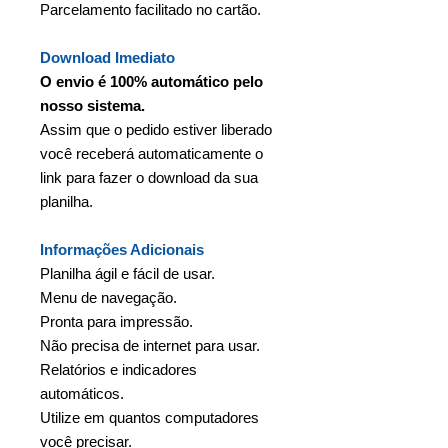
Parcelamento facilitado no cartão.
Download Imediato
O envio é 100% automático pelo
nosso sistema.
Assim que o pedido estiver liberado
você receberá automaticamente o
link para fazer o download da sua
planilha.
Informações Adicionais
Planilha ágil e fácil de usar.
Menu de navegação.
Pronta para impressão.
Não precisa de internet para usar.
Relatórios e indicadores
automáticos.
Utilize em quantos computadores
você precisar.