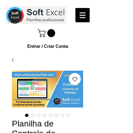
Entrar / Criar Conta
Planilha de