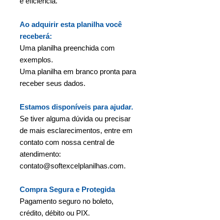
e eficiência.
Ao adquirir esta planilha você
receberá:
Uma planilha preenchida com
exemplos.
Uma planilha em branco pronta para
receber seus dados.
Estamos disponíveis para ajudar.
Se tiver alguma dúvida ou precisar
de mais esclarecimentos, entre em
contato com nossa central de
atendimento:
contato@softexcelplanilhas.com.
Compra Segura e Protegida
Pagamento seguro no boleto,
crédito, débito ou PIX.