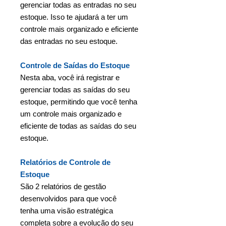
gerenciar todas as entradas no seu
estoque. Isso te ajudará a ter um
controle mais organizado e eficiente
das entradas no seu estoque.
Controle de Saídas do Estoque
Nesta aba, você irá registrar e
gerenciar todas as saídas do seu
estoque, permitindo que você tenha
um controle mais organizado e
eficiente de todas as saídas do seu
estoque.
Relatórios de Controle de
Estoque
São 2 relatórios de gestão
desenvolvidos para que você
tenha uma visão estratégica
completa sobre a evolução do seu