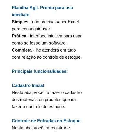
Planilha Ágil. Pronta para uso
imediato
Simples
- não precisa saber Excel
para conseguir usar.
Prática
- interface intuitiva para usar
como se fosse um software.
Completa
- lhe atenderá em tudo
com relação ao controle de estoque.
Principais funcionalidades:
Cadastro Inicial
Nesta aba, você irá fazer o cadastro
dos materiais ou produtos que irá
fazer o controle de estoque.
Controle de Entradas no Estoque
Nesta aba, você irá registrar e