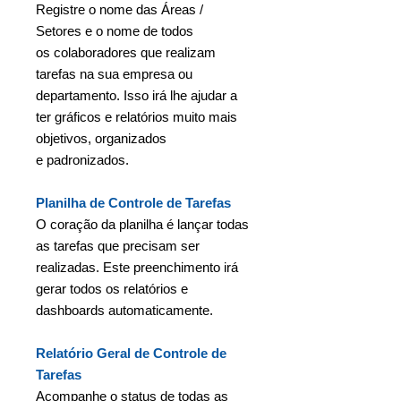
Registre o nome das Áreas /
Setores e o nome de todos
os colaboradores que realizam
tarefas na sua empresa ou
departamento. Isso irá lhe ajudar a
ter gráficos e relatórios muito mais
objetivos, organizados
e padronizados.
Planilha de Controle de Tarefas
O coração da planilha é lançar todas
as tarefas que precisam ser
realizadas. Este preenchimento irá
gerar todos os relatórios e
dashboards automaticamente.
Relatório Geral de Controle de
Tarefas
Acompanhe o status de todas as