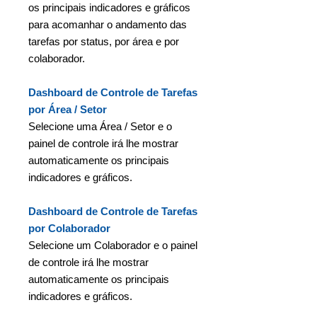
os principais indicadores e gráficos
para acomanhar o andamento das
tarefas por status, por área e por
colaborador.
Dashboard de Controle de Tarefas
por Área / Setor
Selecione uma Área / Setor e o
painel de controle irá lhe mostrar
automaticamente os principais
indicadores e gráficos.
Dashboard de Controle de Tarefas
por Colaborador
Selecione um Colaborador e o painel
de controle irá lhe mostrar
automaticamente os principais
indicadores e gráficos.