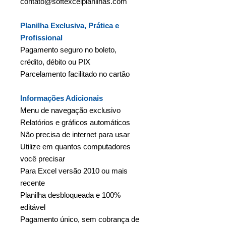
contato@softexcelplanilhas.com
Planilha Exclusiva, Prática e
Profissional
Pagamento seguro no boleto,
crédito, débito ou PIX
Parcelamento facilitado no cartão
Informações Adicionais
Menu de navegação exclusivo
Relatórios e gráficos automáticos
Não precisa de internet para usar
Utilize em quantos computadores
você precisar
Para Excel versão 2010 ou mais
recente
Planilha desbloqueada e 100%
editável
Pagamento único, sem cobrança de