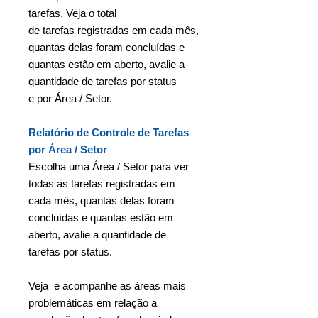
tarefas. Veja o total
de tarefas registradas em cada mês,
quantas delas foram concluídas e
quantas estão em aberto, avalie a
quantidade de tarefas por status
e por Área / Setor.
Relatório de Controle de Tarefas
por Área / Setor
Escolha uma Área / Setor para ver
todas as tarefas registradas em
cada mês, quantas delas foram
concluídas e quantas estão em
aberto, avalie a quantidade de
tarefas por status.
Veja e acompanhe as áreas mais
problemáticas em relação a