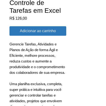
Controle de
Tarefas em Excel
Preço
R$ 126,00
Adicionar ao carrinho
Gerencie Tarefas, Atividades e
Planos de Ação de forma Ágil e
Eficiente, melhore processos,
reduza custos e aumente a
produtividade e o comprometimento
dos colaboradores de sua empresa.
Uma planilha exclusiva, completa,
super prática e intuitiva para você
gerenciar e controlar tarefas e
atividades, projetos que envolvem