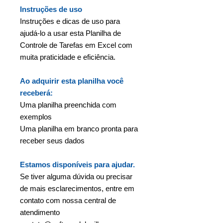
Instruções de uso
Instruções e dicas de uso para
ajudá-lo a usar esta Planilha de
Controle de Tarefas em Excel com
muita praticidade e eficiência.
Ao adquirir esta planilha você
receberá:
Uma planilha preenchida com
exemplos
Uma planilha em branco pronta para
receber seus dados
Estamos disponíveis para ajudar.
Se tiver alguma dúvida ou precisar
de mais esclarecimentos, entre em
contato com nossa central de
atendimento