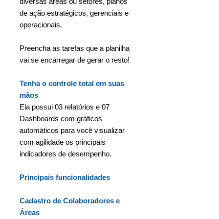
diversas áreas ou setores, planos
de ação estratégicos, gerenciais e
operacionais.
Preencha as tarefas que a planilha
vai se encarregar de gerar o resto!
Tenha o controle total em suas
mãos
Ela possui 03 relatórios e 07
Dashboards com gráficos
automáticos para você visualizar
com agilidade os principais
indicadores de desempenho.
Principais funcionalidades
Cadastro de Colaboradores e
Áreas