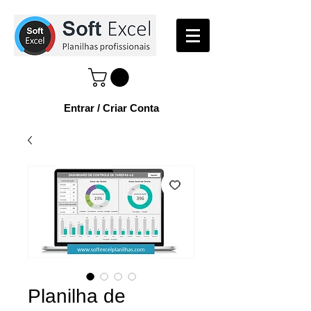
Entrar / Criar Conta
Planilha de