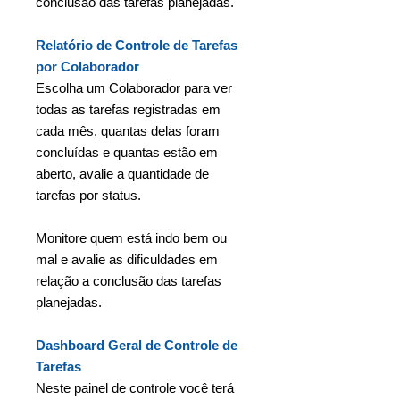
conclusão das tarefas planejadas.
Relatório de Controle de Tarefas
por Colaborador
Escolha um Colaborador para ver
todas as tarefas registradas em
cada mês, quantas delas foram
concluídas e quantas estão em
aberto, avalie a quantidade de
tarefas por status.
Monitore quem está indo bem ou
mal e avalie as dificuldades em
relação a conclusão das tarefas
planejadas.
Dashboard Geral de Controle de
Tarefas
Neste painel de controle você terá