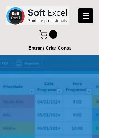
Entrar / Criar Conta