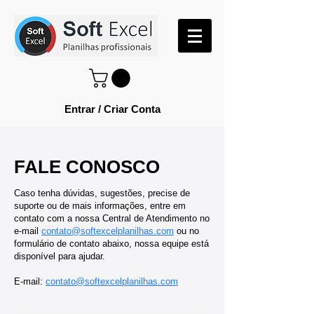
Entrar / Criar Conta
FALE CONOSCO
Caso tenha dúvidas, sugestões, precise de
suporte ou de mais informações
, entre em
contato com a nossa Central de Atendimento no
e-m
ail
contato@softexcelplanilhas.com
ou no
formulário de contato abaixo, nossa equipe está
disponível para ajudar.
E-mail:
contato@softexcelplanilhas.com