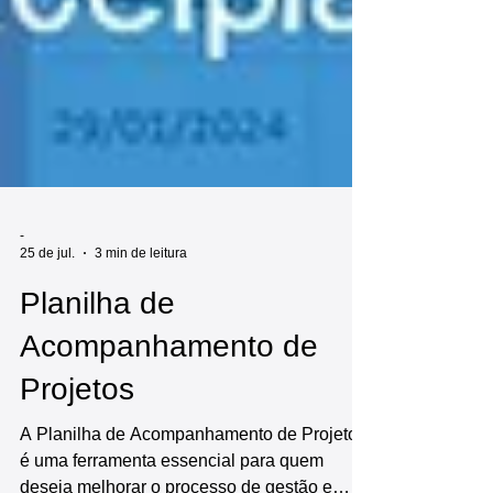
-
25 de jul.
3 min de leitura
Planilha de
Acompanhamento de
Projetos
A Planilha de Acompanhamento de Projetos