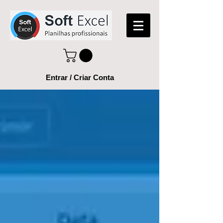
Entrar / Criar Conta