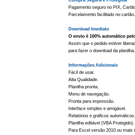
Pagamento seguro no PIX, Cartão
Parcelamento facilitado no cartão.
Download Imediato
O envio é 100% automático pel
Assim que o pedido estiver liber
para fazer o download da planilha.
Informações Adicionais
Fácil de usar.
Alta Qualidade.
Planilha pronta.
Menu de navegação.
Pronta para impressão.
Interface simples e amigável.
Relatórios e gráficos automáticos
Planilha editável (VBA Protegido).
Para Excel versão 2010 ou mais 