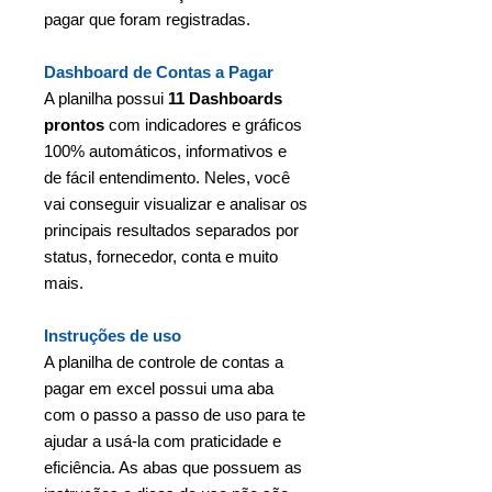
pagar que foram registradas.
Dashboard de Contas a Pagar
A planilha possui
11 Dashboards
prontos
com indicadores e gráficos
100% automáticos, informativos e
de fácil entendimento. Neles, você
vai conseguir visualizar e analisar os
principais resultados separados por
status, fornecedor, conta e muito
mais.
Instruções de uso
A planilha de controle de contas a
pagar em excel possui uma aba
com o passo a passo de uso para te
ajudar a usá-la com praticidade e
eficiência. As abas que possuem as