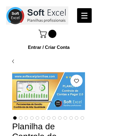
Entrar / Criar Conta
Planilha de