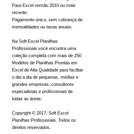
Para Excel versão 2010 ou mais
recente.
Pagamento único, sem cobrança de
mensalidades ou taxas anuais.
Na Soft Excel Planilhas
Profissionais você encontra uma
coleção completa com mais de 250
Modelos de Planilhas Prontas em
Excel de Alta Qualidade para facilitar
o dia a dia de pequenas, médias e
grandes empresas, consultores
especialistas e profissionais de
todas as áreas.
Copyright © 2017, Soft Excel
Planilhas Profissionais. Todos os
direitos reservados.