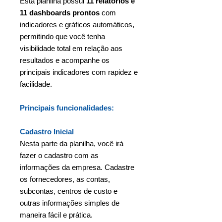
Esta planilha possui
11 relatórios e
11 dashboards prontos
com
indicadores e gráficos automáticos,
permitindo que você tenha
visibilidade total em relação aos
resultados e acompanhe os
principais indicadores com rapidez e
facilidade.
Principais funcionalidades:
Cadastro Inicial
Nesta parte da planilha, você irá
fazer o cadastro com as
informações da empresa. Cadastre
os fornecedores, as contas,
subcontas, centros de custo e
outras informações simples de
maneira fácil e prática.