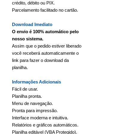
crédito, débito ou PIX.
Parcelamento facilitado no cartão.
Download Imediato
O envio é 100% automático pelo
nosso sistema.
Assim que o pedido estiver liberado
você receberá automaticamente o
link para fazer o download da
planilha.
Informações Adicionais
Fácil de usar.
Planilha pronta.
Menu de navegação.
Pronta para impressão.
Interface moderna e intuitiva.
Relatórios e gráficos automáticos.
Planilha editável (VBA Protegido).