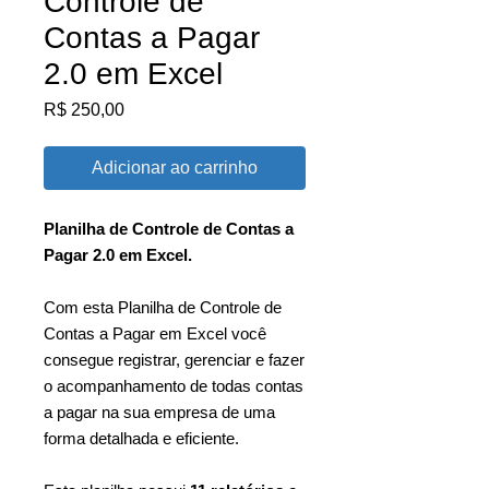
Controle de
Contas a Pagar
2.0 em Excel
Preço
R$ 250,00
Adicionar ao carrinho
Planilha de Controle de Contas a
Pagar 2.0 em Excel.
Com esta Planilha de Controle de
Contas a Pagar em Excel você
consegue registrar, gerenciar e fazer
o acompanhamento de todas contas
a pagar na sua empresa de uma
forma detalhada e eficiente.