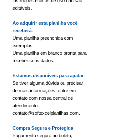
instruções e dicas de uso não são
editáveis.
Ao adquirir esta planilha você
receberá:
Uma planilha preenchida com
exemplos.
Uma planilha em branco pronta para
receber seus dados.
Estamos disponíveis para ajudar.
Se tiver alguma dúvida ou precisar
de mais informações, entre em
contato com nossa central de
atendimento:
contato@softexcelplanilhas.com.
Compra Segura e Protegida
Pagamento seguro no boleto,