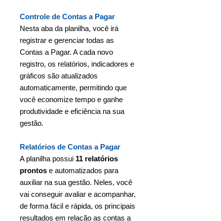
Controle de Contas a Pagar
Nesta aba da planilha, você irá
registrar e gerenciar todas as
Contas a Pagar. A cada novo
registro, os relatórios, indicadores e
gráficos são atualizados
automaticamente, permitindo que
você economize tempo e ganhe
produtividade e eficiência na sua
gestão.
Relatórios de Contas a Pagar
A planilha possui
11 relatórios
prontos
e automatizados para
auxiliar na sua gestão. Neles, você
vai conseguir avaliar e acompanhar,
de forma fácil e rápida, os principais
resultados em relação as contas a