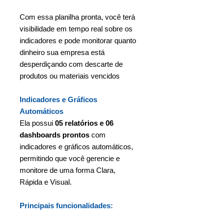
Com essa planilha pronta, você terá
visibilidade em tempo real sobre os
indicadores e pode monitorar quanto
dinheiro sua empresa está
desperdiçando com descarte de
produtos ou materiais vencidos
Indicadores e Gráficos
Automáticos
Ela possui
05 relatórios e 06
dashboards prontos
com
indicadores e gráficos automáticos,
permitindo que você gerencie e
monitore de uma forma Clara,
Rápida e Visual.
Principais funcionalidades: