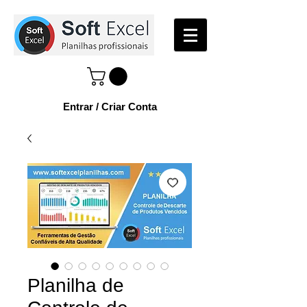
Entrar / Criar Conta
Planilha de