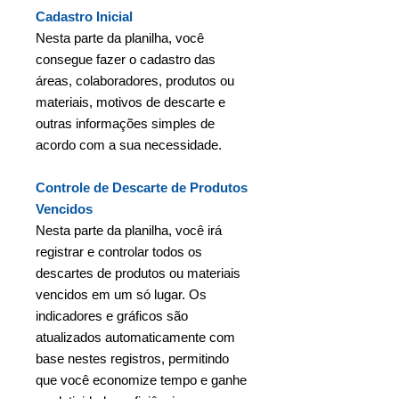
Cadastro Inicial
Nesta parte da planilha, você
consegue fazer o cadastro das
áreas, colaboradores, produtos ou
materiais, motivos de descarte e
outras informações simples de
acordo com a sua necessidade.
Controle de Descarte de Produtos
Vencidos
Nesta parte da planilha, você irá
registrar e controlar todos os
descartes de produtos ou materiais
vencidos em um só lugar. Os
indicadores e gráficos são
atualizados automaticamente com
base nestes registros, permitindo
que você economize tempo e ganhe