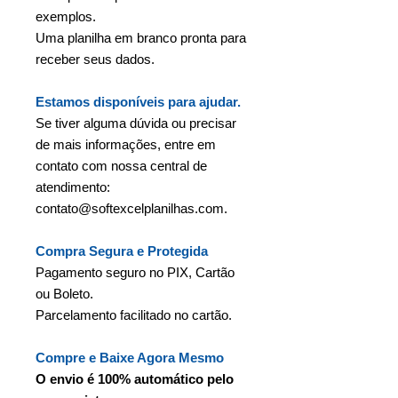
exemplos.
Uma planilha em branco pronta para
receber seus dados.
Estamos disponíveis para ajudar.
Se tiver alguma dúvida ou precisar
de mais informações, entre em
contato com nossa central de
atendimento:
contato@softexcelplanilhas.com.
Compra Segura e Protegida
Pagamento seguro no PIX, Cartão
ou Boleto.
Parcelamento facilitado no cartão.
Compre e Baixe Agora Mesmo
O envio é 100% automático pelo