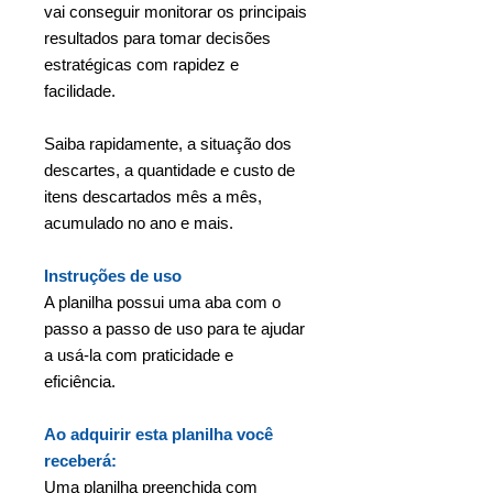
vai conseguir monitorar os principais
resultados para tomar decisões
estratégicas com rapidez e
facilidade.
Saiba rapidamente, a situação dos
descartes, a quantidade e custo de
itens descartados mês a mês,
acumulado no ano e mais.
Instruções de uso
A planilha possui uma aba com o
passo a passo de uso para te ajudar
a usá-la com praticidade e
eficiência.
Ao adquirir esta planilha você
receberá:
Uma planilha preenchida com