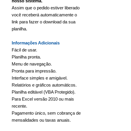
nosso sistema.
Assim que o pedido estiver liberado
você receberá automaticamente o
link para fazer o download da sua
planilha.
Informações Adicionais
Fácil de usar.
Planilha pronta.
Menu de navegação.
Pronta para impressão.
Interface simples e amigável.
Relatórios e gráficos automáticos.
Planilha editável (VBA Protegido).
Para Excel versão 2010 ou mais
recente.
Pagamento único, sem cobrança de
mensalidades ou taxas anuais.