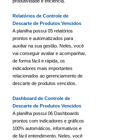
produtividade e eficiência.
Relatórios de Controle de
Descarte de Produtos Vencidos
A planilha possui 05 relatórios
prontos e automatizados para
auxiliar na sua gestão. Neles, você
vai conseguir avaliar e acompanhar,
de forma fácil e rápida, os
indicadores mais importantes
relacionados ao gerenciamento de
descarte de produtos vencidos.
Dashboard de Controle de
Descarte de Produtos Vencidos
A planilha possui 06 Dashboards
prontos com indicadores e gráficos
100% automáticos, informativos e
de fácil entendimento. Neles, você