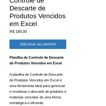
Controle de
Descarte de
Produtos Vencidos
em Excel
Preço
R$ 180,00
Adicionar ao carrinho
Planilha de Controle de Descarte
de Produtos Vencidos em Excel.
A planilha de Controle de Descarte
de Produtos Vencidos em Excel é
uma ferramenta ideal para gerenciar
e monitorar o descarte de produtos e
materiais vencidos de uma forma
estratégica e eficiente.