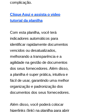
complicação.
Clique Aqui e assista o video
tutorial da planilha
Com esta planilha, você terá
indicadores automáticos para
identificar rapidamente documentos
vencidos ou desatualizados,
melhorando a transparência e a
agilidade na gestão de documentos
dos seus fornecedores. Além disso,
a planilha é super prática, intuitiva e
fácil de usar, garantindo uma melhor
organização e padronização dos
documentos dos seus fornecedores.
Além disso, você poderá colocar
hiperlinks (link) na planilha para abrir