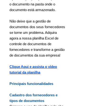
o documento na pasta onde o
documento está armazenado.
Não deixe que a gestão de
documentos dos seus fornecedores
se torne um problema. Adquira
agora a nossa planilha Excel de
controle de documentos de
fornecedores e transforme a gestão
de documentos da sua empresa!
Clique Aqui e assista o vídeo
tutorial da planilha
Principais funcionalidades
Cadastro dos fornecedores e
tipos de documentos