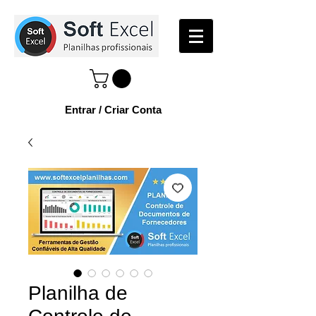
Entrar / Criar Conta
Planilha de