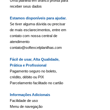
Uma planilha em branco pronta para
receber seus dados
Estamos disponíveis para ajudar.
Se tiver alguma dúvida ou precisar
de mais esclarecimentos, entre em
contato com nossa central de
atendimento
contato@softexcelplanilhas.com
Fácil de usar, Alta Qualidade,
Prática e Profissional
Pagamento seguro no boleto,
crédito, débito ou PIX
Parcelamento facilitado no cartão
Informações Adicionais
Facilidade de uso
Menu de navegação