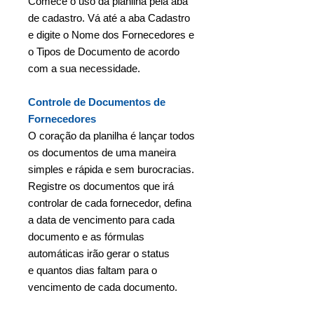
Comece o uso da planilha pela aba
de cadastro. Vá até a aba Cadastro
e digite o Nome dos Fornecedores e
o Tipos de Documento de acordo
com a sua necessidade.
Controle de Documentos de
Fornecedores
O coração da planilha é lançar todos
os documentos de uma maneira
simples e rápida e sem burocracias.
Registre os documentos que irá
controlar de cada fornecedor, defina
a data de vencimento para cada
documento e as fórmulas
automáticas irão gerar o status
e quantos dias faltam para o
vencimento de cada documento.