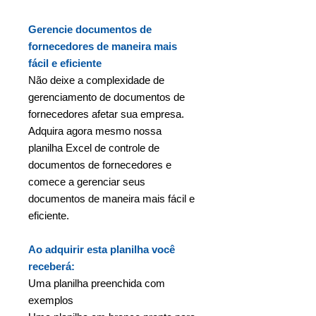
Gerencie documentos de
fornecedores de maneira mais
fácil e eficiente
Não deixe a complexidade de
gerenciamento de documentos de
fornecedores afetar sua empresa.
Adquira agora mesmo nossa
planilha Excel de controle de
documentos de fornecedores e
comece a gerenciar seus
documentos de maneira mais fácil e
eficiente.
Ao adquirir esta planilha você
receberá:
Uma planilha preenchida com
exemplos