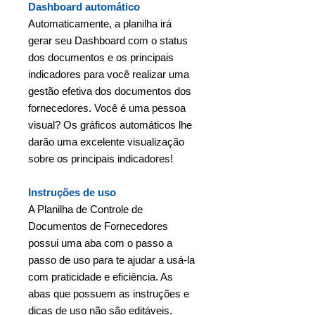
Dashboard automático
Automaticamente, a planilha irá
gerar seu Dashboard com o status
dos documentos e os principais
indicadores para você realizar uma
gestão efetiva dos documentos dos
fornecedores. Você é uma pessoa
visual? Os gráficos automáticos lhe
darão uma excelente visualização
sobre os principais indicadores!
Instruções de uso
A Planilha de Controle de
Documentos de Fornecedores
possui uma aba com o passo a
passo de uso para te ajudar a usá-la
com praticidade e eficiência. As
abas que possuem as instruções e
dicas de uso não são editáveis.