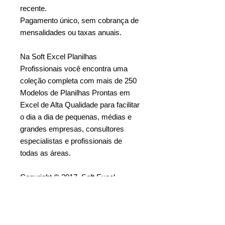
recente.
Pagamento único, sem cobrança de
mensalidades ou taxas anuais.
Na Soft Excel Planilhas
Profissionais você encontra uma
coleção completa com mais de 250
Modelos de Planilhas Prontas em
Excel de Alta Qualidade para facilitar
o dia a dia de pequenas, médias e
grandes empresas, consultores
especialistas e profissionais de
todas as áreas.
Copyright © 2017, Soft Excel
Planilhas Profissionais. Todos os
direitos reservados.