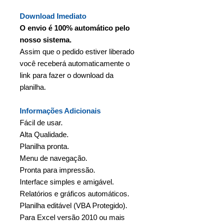
Download Imediato
O envio é 100% automático pelo
nosso sistema.
Assim que o pedido estiver liberado
você receberá automaticamente o
link para fazer o download da
planilha.
Informações Adicionais
Fácil de usar.
Alta Qualidade.
Planilha pronta.
Menu de navegação.
Pronta para impressão.
Interface simples e amigável.
Relatórios e gráficos automáticos.
Planilha editável (VBA Protegido).
Para Excel versão 2010 ou mais