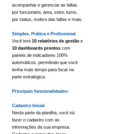
acompanhar e gerenciar as faltas
por funcionário, área, setor, turno,
por status, motivo das faltas e mais.
Simples, Prática e Profissional
Você terá
10 relatórios de gestão
e
10 dashboards prontos
com
painéis de indicadores 100%
automáticos, permitindo que você
tenha mais tempo para focar na
parte estratégica.
Principais funcionalidades:
Cadastro Inicial
Nesta parte da planilha, você irá
fazer o cadastro com as
informações da sua empresa.