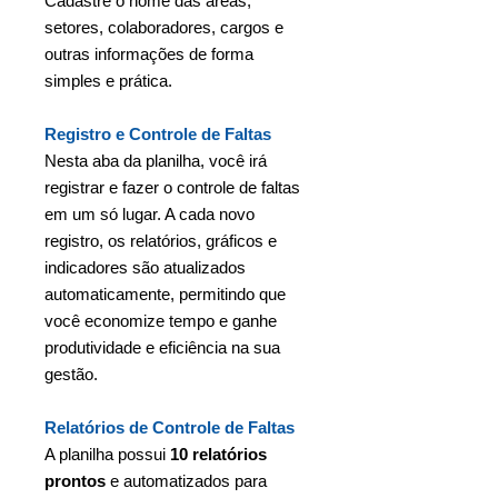
Cadastre o nome das áreas,
setores, colaboradores, cargos e
outras informações de forma
simples e prática.
Registro e Controle de Faltas
Nesta aba da planilha, você irá
registrar e fazer o controle de faltas
em um só lugar. A cada novo
registro, os relatórios, gráficos e
indicadores são atualizados
automaticamente, permitindo que
você economize tempo e ganhe
produtividade e eficiência na sua
gestão.
Relatórios de Controle de Faltas
A planilha possui
10 relatórios
prontos
e automatizados para