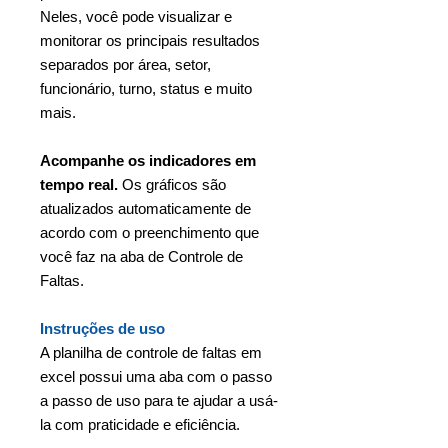
Neles, você pode visualizar e
monitorar os principais resultados
separados por área, setor,
funcionário, turno, status e muito
mais.
Acompanhe os indicadores em
tempo real.
Os gráficos são
atualizados automaticamente de
acordo com o preenchimento que
você faz na aba de Controle de
Faltas.
Instruções de uso
A planilha de controle de faltas em
excel possui uma aba com o passo
a passo de uso para te ajudar a usá-
la com praticidade e eficiência.