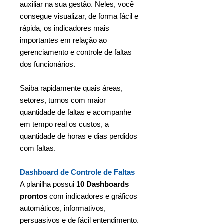
auxiliar na sua gestão. Neles, você
consegue visualizar, de forma fácil e
rápida, os indicadores mais
importantes em relação ao
gerenciamento e controle de faltas
dos funcionários.
Saiba rapidamente quais áreas,
setores, turnos com maior
quantidade de faltas e acompanhe
em tempo real os custos, a
quantidade de horas e dias perdidos
com faltas.
Dashboard de Controle de Faltas
A planilha possui
10 Dashboards
prontos
com indicadores e gráficos
automáticos, informativos,
persuasivos e de fácil entendimento.