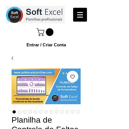
Entrar / Criar Conta
Planilha de