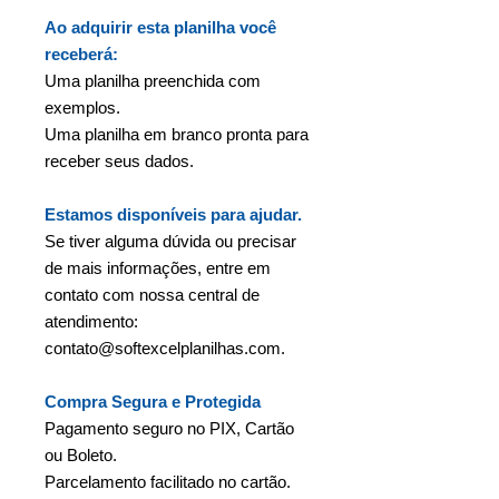
Ao adquirir esta planilha você
receberá:
Uma planilha preenchida com
exemplos.
Uma planilha em branco pronta para
receber seus dados.
Estamos disponíveis para ajudar.
Se tiver alguma dúvida ou precisar
de mais informações, entre em
contato com nossa central de
atendimento:
contato@softexcelplanilhas.com.
Compra Segura e Protegida
Pagamento seguro no PIX, Cartão
ou Boleto.
Parcelamento facilitado no cartão.