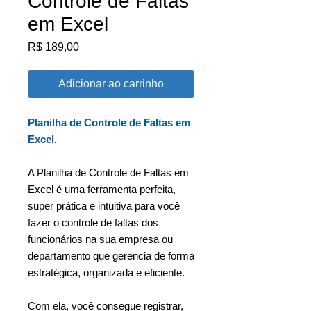
Controle de Faltas
em Excel
Preço
R$ 189,00
Adicionar ao carrinho
Planilha de Controle de Faltas em
Excel.
A Planilha de Controle de Faltas em
Excel é uma ferramenta perfeita,
super prática e intuitiva para você
fazer o controle de faltas dos
funcionários na sua empresa ou
departamento que gerencia de forma
estratégica, organizada e eficiente.
Com ela, você consegue registrar,