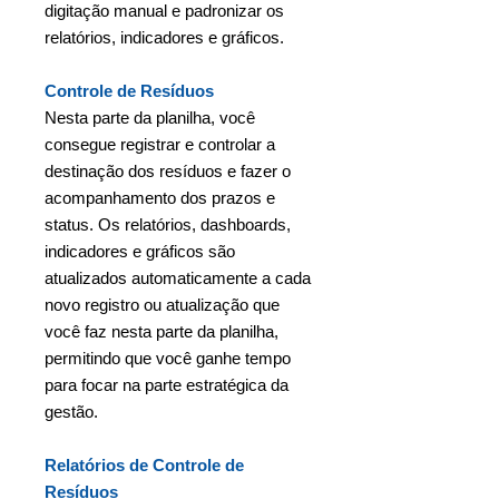
digitação manual e padronizar os
relatórios, indicadores e gráficos.
Controle de Resíduos
Nesta parte da planilha, você
consegue registrar e controlar a
destinação dos resíduos e fazer o
acompanhamento dos prazos e
status. Os relatórios, dashboards,
indicadores e gráficos são
atualizados automaticamente a cada
novo registro ou atualização que
você faz nesta parte da planilha,
permitindo que você ganhe tempo
para focar na parte estratégica da
gestão.
Relatórios de Controle de
Resíduos