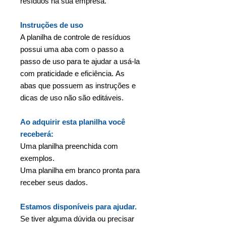
resíduos na sua empresa.
Instruções de uso
A planilha de controle de resíduos
possui uma aba com o passo a
passo de uso para te ajudar a usá-la
com praticidade e eficiência. As
abas que possuem as instruções e
dicas de uso não são editáveis.
Ao adquirir esta planilha você
receberá:
Uma planilha preenchida com
exemplos.
Uma planilha em branco pronta para
receber seus dados.
Estamos disponíveis para ajudar.
Se tiver alguma dúvida ou precisar