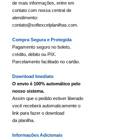
de mais informações, entre em
contato com nossa central de
atendimento:
contato@softexcelplanilhas.com.
Compra Segura e Protegida
Pagamento seguro no boleto,
crédito, débito ou PIX.
Parcelamento facilitado no cartão.
Download Imediato
O envio é 100% automático pelo
nosso sistema.
Assim que o pedido estiver liberado
você receberá automaticamente o
link para fazer o download
da planilha.
Informações Adicionais