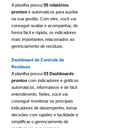
A planilha possui
05 relatórios
prontos
e automaticos para auxiliar
na sua gestão. Com eles, você vai
conseguir avaliar e acompanhar, de
forma fácil e rápida, os indicadores
mais importantes relacionados ao
gerenciamento de resíduos.
Dashboard de Controle de
Resíduos
A planilha possui
03 Dashboards
prontos
com indicadores e gráficos
automáticos, informativos e de fácil
entendimento. Neles, você vai
conseguir monitorar os principais
indicadores de desempenho, tomar
decisões com rapidez e facilidade e
simplificar o gerenciamento de