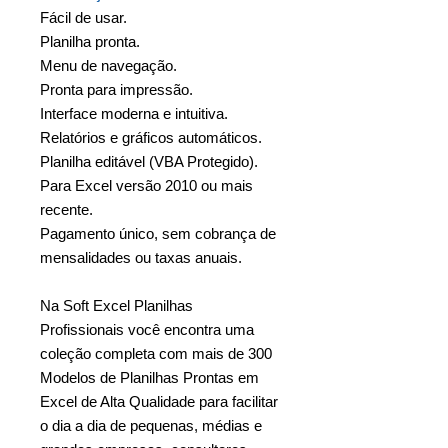
Fácil de usar.
Planilha pronta.
Menu de navegação.
Pronta para impressão.
Interface moderna e intuitiva.
Relatórios e gráficos automáticos.
Planilha editável (VBA Protegido).
Para Excel versão 2010 ou mais
recente.
Pagamento único, sem cobrança de
mensalidades ou taxas anuais.
Na Soft Excel Planilhas
Profissionais você encontra uma
coleção completa com mais de 300
Modelos de Planilhas Prontas em
Excel de Alta Qualidade para facilitar
o dia a dia de pequenas, médias e