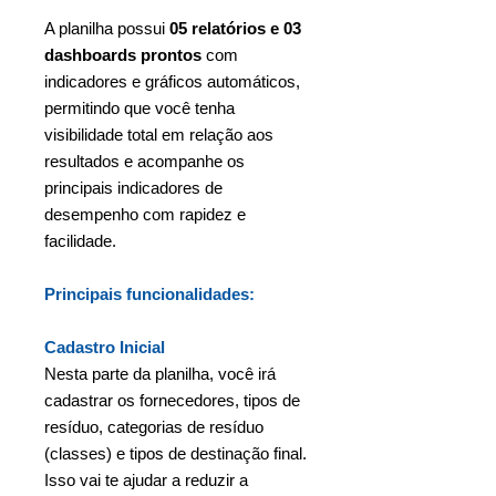
A planilha possui
05 relatórios e 03
dashboards prontos
com
indicadores e gráficos automáticos,
permitindo que você tenha
visibilidade total em relação aos
resultados e acompanhe os
principais indicadores de
desempenho com rapidez e
facilidade.
Principais funcionalidades:
Cadastro Inicial
Nesta parte da planilha, você irá
cadastrar os fornecedores, tipos de
resíduo, categorias de resíduo
(classes) e tipos de destinação final.
Isso vai te ajudar a reduzir a