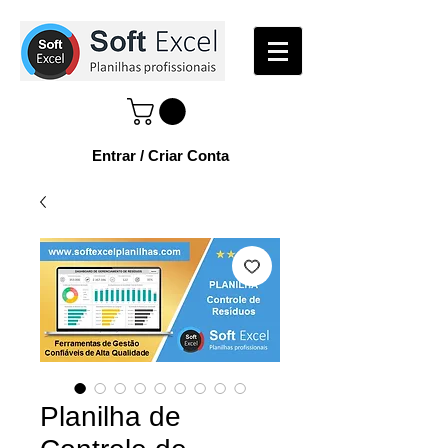
Entrar / Criar Conta
Planilha de