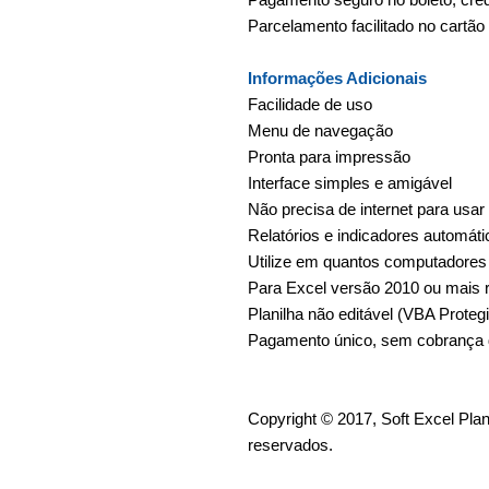
Parcelamento facilitado no cartão
Informações Adicionais
Facilidade de uso
Menu de navegação
Pronta para impressão
Interface simples e amigável
Não precisa de internet para usar
Relatórios e indicadores automáti
Utilize em quantos computadores
Para Excel versão 2010 ou mais 
Planilha não editável (VBA Proteg
Pagamento único, sem cobrança d
Copyright © 2017, Soft Excel Plani
reservados.