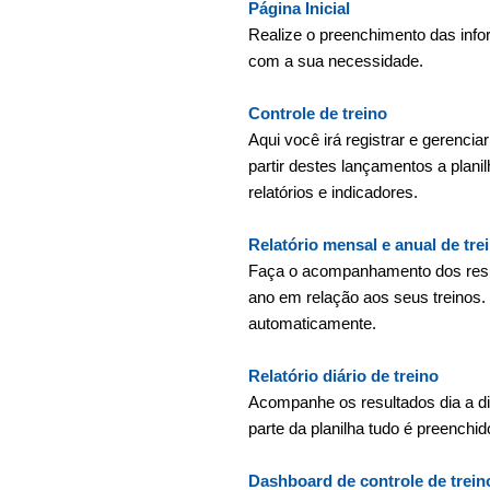
Página Inicial
Realize o preenchimento das info
com a sua necessidade.
Controle de treino
Aqui você irá registrar e gerencia
partir destes lançamentos a plani
relatórios e indicadores.
Relatório mensal e anual de tre
Faça o acompanhamento dos resu
ano em relação aos seus treinos. 
automaticamente.
Relatório diário de treino
Acompanhe os resultados dia a di
parte da planilha tudo é preenchi
Dashboard de controle de trein