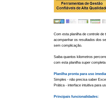
Com esta planilha de controle de 
acompanhar os resultados dos seu
sem complicação.
Saiba quantos kilometros percorr
com esta planilha super completa 
Planilha pronta para uso imedia
Simples - não precisa saber Exce
Prática - interface intuitiva para
Principais funcionalidades: