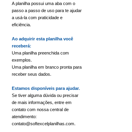
A planilha possui uma aba com o
passo a passo de uso para te ajudar
a usá-la com praticidade e
eficiência.
Ao adquirir esta planilha você
receberá:
Uma planilha preenchida com
exemplos.
Uma planilha em branco pronta para
receber seus dados.
Estamos disponíveis para ajudar.
Se tiver alguma dúvida ou precisar
de mais informações, entre em
contato com nossa central de
atendimento:
contato@softexcelplanilhas.com.