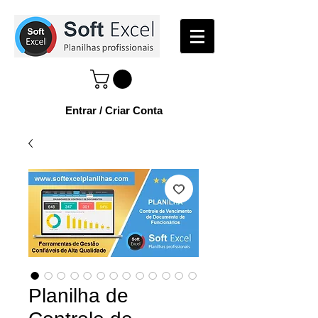
Entrar / Criar Conta
Planilha de