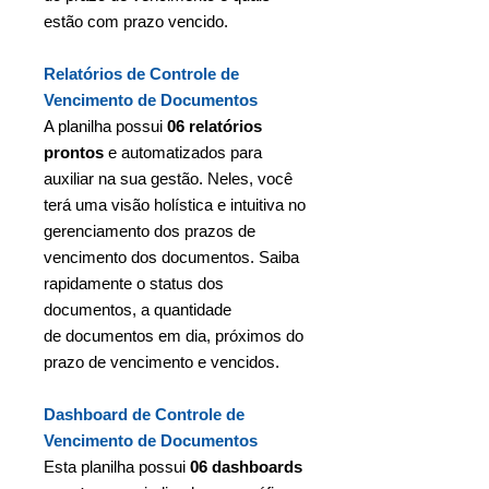
estão com prazo vencido.
Relatórios de Controle de
Vencimento de Documentos
A planilha possui
06 relatórios
prontos
e automatizados para
auxiliar na sua gestão. Neles, você
terá uma visão holística e intuitiva no
gerenciamento dos prazos de
vencimento dos documentos. Saiba
rapidamente o status dos
documentos, a quantidade
de documentos em dia, próximos do
prazo de vencimento e vencidos.
Dashboard de Controle de
Vencimento de Documentos
Esta planilha possui
06 dashboards