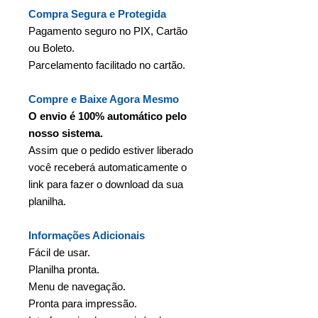
Compra Segura e Protegida
Pagamento seguro no PIX, Cartão
ou Boleto.
Parcelamento facilitado no cartão.
Compre e Baixe Agora Mesmo
O envio é 100% automático pelo
nosso sistema.
Assim que o pedido estiver liberado
você receberá automaticamente o
link para fazer o download da sua
planilha.
Informações Adicionais
Fácil de usar.
Planilha pronta.
Menu de navegação.
Pronta para impressão.