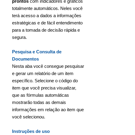
prontos
com indicadores e gráficos
totalmente automáticos. Neles você
terá acesso a dados a informações
estratégicas e de fácil entendimento
para a tomada de decisão rápida e
segura.
Pesquisa e Consulta de
Documentos
Nesta aba você consegue pesquisar
e gerar um relatório de um item
específico. Selecione o código do
item que você precisa visualizar,
que as fórmulas automáticas
mostrarão todas as demais
informações em relação ao item que
você selecionou.
Instruções de uso