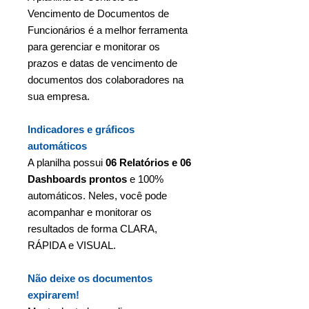
Vencimento de Documentos de
Funcionários é a melhor ferramenta
para gerenciar e monitorar os
prazos e datas de vencimento de
documentos dos colaboradores na
sua empresa.
Indicadores e gráficos
automáticos
A planilha possui
06 Relatórios e 06
Dashboards prontos
e 100%
automáticos. Neles, você pode
acompanhar e monitorar os
resultados de forma CLARA,
RÁPIDA e VISUAL.
Não deixe os documentos
expirarem!