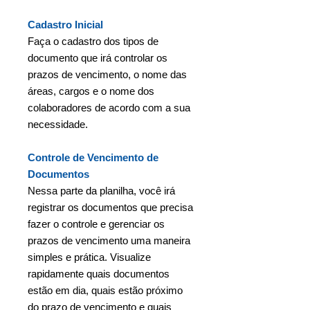
Cadastro Inicial
Faça o cadastro dos tipos de
documento que irá controlar os
prazos de vencimento, o nome das
áreas, cargos e o nome dos
colaboradores de acordo com a sua
necessidade.
Controle de Vencimento de
Documentos
Nessa parte da planilha, você irá
registrar os documentos que precisa
fazer o controle e gerenciar os
prazos de vencimento uma maneira
simples e prática. Visualize
rapidamente quais documentos
estão em dia, quais estão próximo
do prazo de vencimento e quais