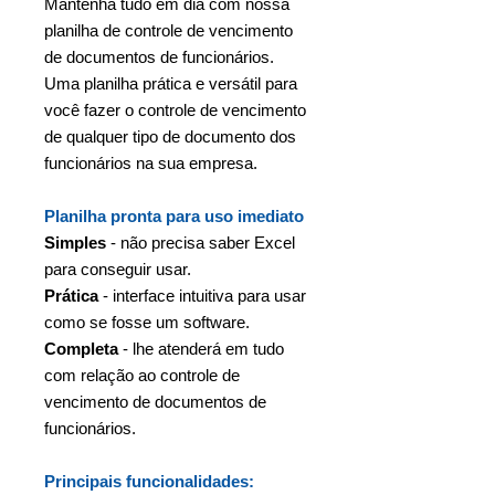
Mantenha tudo em dia com nossa
planilha de controle de vencimento
de documentos de funcionários.
Uma planilha prática e versátil para
você fazer o controle de vencimento
de qualquer tipo de documento dos
funcionários na sua empresa.
Planilha pronta para uso imediato
Simples
- não precisa saber Excel
para conseguir usar.
Prática
- interface intuitiva para usar
como se fosse um software.
Completa
- lhe atenderá em tudo
com relação ao controle de
vencimento de documentos de
funcionários.
Principais funcionalidades: