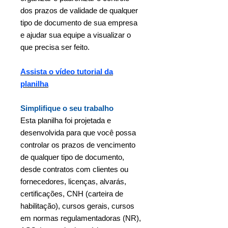
dos prazos de validade de qualquer
tipo de documento de sua empresa
e ajudar sua equipe a visualizar o
que precisa ser feito.
A
ssista o vídeo tutorial da
planilha
Simplifique o seu trabalho
Esta planilha foi projetada e
desenvolvida para que você possa
controlar os prazos de vencimento
de qualquer tipo de documento,
desde contratos com clientes ou
fornecedores, licenças, alvarás,
certificações, CNH (carteira de
habilitação), cursos gerais, cursos
em normas regulamentadoras (NR),