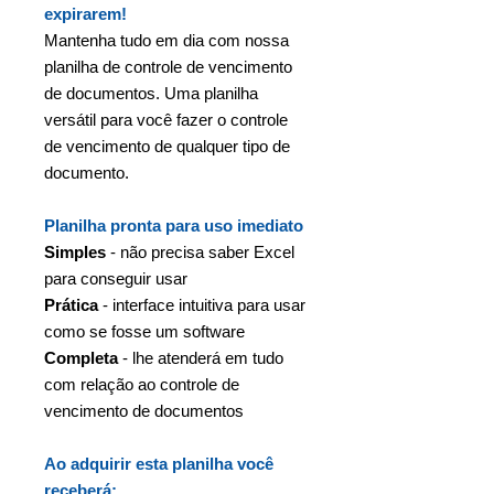
expirarem!
Mantenha tudo em dia com nossa
planilha de controle de vencimento
de documentos. Uma planilha
versátil para você fazer o controle
de vencimento de qualquer tipo de
documento.
Planilha pronta para uso imediato
Simples
- não precisa saber Excel
para conseguir usar
Prática
- interface intuitiva para usar
como se fosse um software
Completa
- lhe atenderá em tudo
com relação ao controle de
vencimento de documentos
Ao adquirir esta planilha você
receberá: