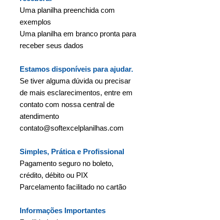
Uma planilha preenchida com
exemplos
Uma planilha em branco pronta para
receber seus dados
Estamos disponíveis para ajudar.
Se tiver alguma dúvida ou precisar
de mais esclarecimentos, entre em
contato com nossa central de
atendimento
contato@softexcelplanilhas.com
Simples, Prática e Profissional
Pagamento seguro no boleto,
crédito, débito ou PIX
Parcelamento facilitado no cartão
Informações Importantes