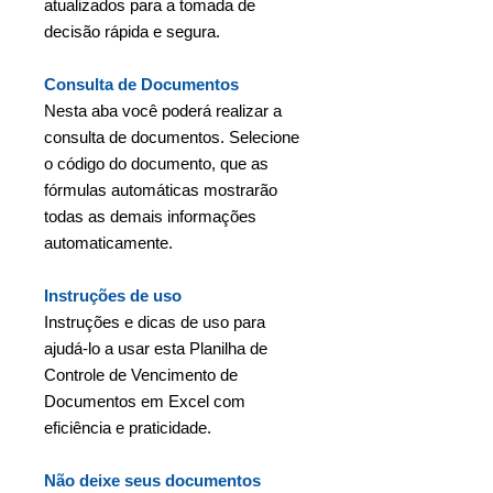
atualizados para a tomada de
decisão rápida e segura.
Consulta de Documentos
Nesta aba você poderá realizar a
consulta de documentos. Selecione
o código do documento, que as
fórmulas automáticas mostrarão
todas as demais informações
automaticamente.
Instruções de uso
Instruções e dicas de uso para
ajudá-lo a usar esta Planilha de
Controle de Vencimento de
Documentos em Excel com
eficiência e praticidade.
Não deixe seus documentos