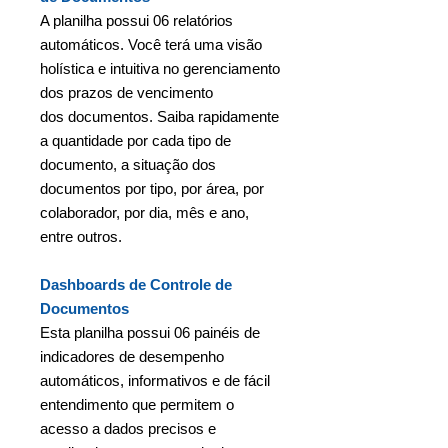
A planilha possui 06 relatórios
automáticos. Você terá uma visão
holística e intuitiva no gerenciamento
dos prazos de vencimento
dos documentos. Saiba rapidamente
a quantidade por cada tipo de
documento, a situação dos
documentos por tipo, por área, por
colaborador, por dia, mês e ano,
entre outros.
Dashboards de Controle de
Documentos
Esta planilha possui 06 painéis de
indicadores de desempenho
automáticos, informativos e de fácil
entendimento que permitem o
acesso a dados precisos e