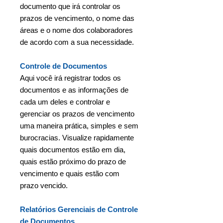
documento que irá controlar os
prazos de vencimento, o nome das
áreas e o nome dos colaboradores
de acordo com a sua necessidade.
Controle de Documentos
Aqui você irá registrar todos os
documentos e as informações de
cada um deles e controlar e
gerenciar os prazos de vencimento
uma maneira prática, simples e sem
burocracias. Visualize rapidamente
quais documentos estão em dia,
quais estão próximo do prazo de
vencimento e quais estão com
prazo vencido.
Relatórios Gerenciais de Controle
de Documentos