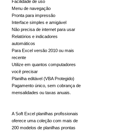
Facilidade de uso
Menu de navegação
Pronta para impressão
Interface simples e amigável
Não precisa de internet para usar
Relatórios e indicadores
automáticos
Para Excel versão 2010 ou mais
recente
Utilize em quantos computadores
você precisar
Planilha editável (VBA Protegido)
Pagamento único, sem cobrança de
mensalidades ou taxas anuais.
A Soft Excel planilhas profissionais
oferece uma coleção com mais de
200 modelos de planilhas prontas