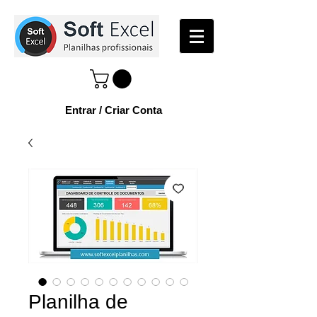
Entrar / Criar Conta
Planilha de