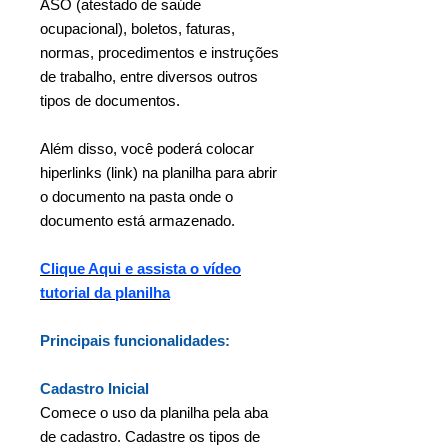
ASO (atestado de saúde
ocupacional), boletos, faturas,
normas, procedimentos e instruções
de trabalho, entre diversos outros
tipos de documentos.
Além disso, você poderá colocar
hiperlinks (link) na planilha para abrir
o documento na pasta onde o
documento está armazenado.
Clique Aqui e assista o vídeo
tutorial da planilha
Principais funcionalidades:
Cadastro Inicial
Comece o uso da planilha pela aba
de cadastro. Cadastre os tipos de