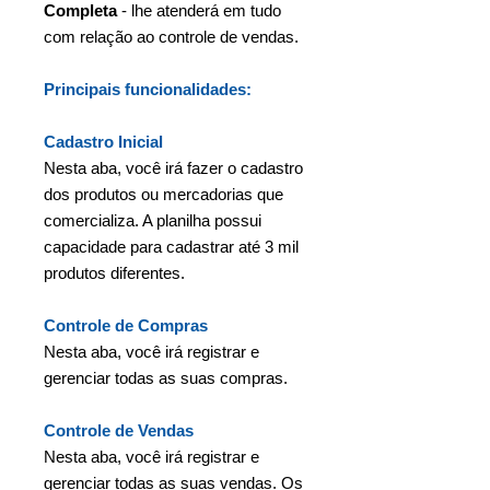
Completa
- lhe atenderá em tudo
com relação ao controle de vendas.
Principais funcionalidades:
Cadastro Inicial
Nesta aba, você irá fazer o cadastro
dos produtos ou mercadorias que
comercializa. A planilha possui
capacidade para cadastrar até 3 mil
produtos diferentes.
Controle de Compras
Nesta aba, você irá registrar e
gerenciar todas as suas compras.
Controle de Vendas
Nesta aba, você irá registrar e
gerenciar todas as suas vendas. Os