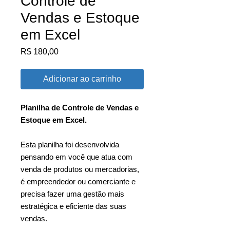
Controle de
Vendas e Estoque
em Excel
Preço
R$ 180,00
Adicionar ao carrinho
Planilha de Controle de Vendas e
Estoque em Excel.
Esta planilha foi desenvolvida
pensando em você que atua com
venda de produtos ou mercadorias,
é empreendedor ou comerciante e
precisa fazer uma gestão mais
estratégica e eficiente das suas
vendas.