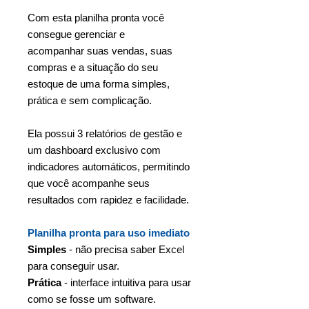
Com esta planilha pronta você
consegue gerenciar e
acompanhar suas vendas, suas
compras e a situação do seu
estoque de uma forma simples,
prática e sem complicação.
Ela possui 3 relatórios de gestão e
um dashboard exclusivo com
indicadores automáticos, permitindo
que você acompanhe seus
resultados com rapidez e facilidade.
Planilha pronta para uso imediato
Simples
- não precisa saber Excel
para conseguir usar.
Prática
- interface intuitiva para usar
como se fosse um software.