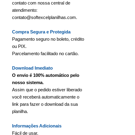
contato com nossa central de
atendimento:
contato@softexcelplanilhas.com.
Compra Segura e Protegida
Pagamento seguro no boleto, crédito
ou PIX.
Parcelamento facilitado no cartão.
Download Imediato
O envio é 100% automático pelo
nosso sistema.
Assim que o pedido estiver liberado
você receberá automaticamente o
link para fazer o download da sua
planilha.
Informações Adicionais
Fácil de usar.