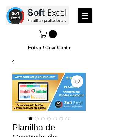
Entrar / Criar Conta
Planilha de