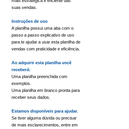
mais estratégica e eficiente das
suas vendas.
Instruções de uso
A planilha possui uma aba com o
passo a passo explicativo de uso
para te ajudar a usar esta planilha de
vendas com praticidade e eficiência.
Ao adquirir esta planilha você
receberá:
Uma planilha preenchida com
exemplos.
Uma planilha em branco pronta para
receber seus dados.
Estamos disponíveis para ajudar.
Se tiver alguma dúvida ou precisar
de mais esclarecimentos, entre em