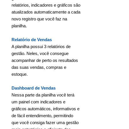
relatórios, indicadores e gráficos são
atualizados automaticamente a cada
novo registro que você faz na
planilha.
Relatório de Vendas
A planilha possui 3 relatórios de
gestão. Neles, você consegue
acompanhar de perto os resultados
das suas vendas, compras e
estoque.
Dashboard de Vendas
Nessa parte da planilha você terá
um painel com indicadores e
gráficos automáticos, informativos e
de fácil entendimento, permitindo
que você consiga fazer uma gestão