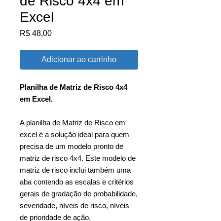
de Risco 4x4 em
Excel
Preço
R$ 48,00
Adicionar ao carrinho
Planilha de Matriz de Risco 4x4
em Excel.
A planilha de Matriz de Risco em
excel é a solução ideal para quem
precisa de um modelo pronto de
matriz de risco 4x4. Este modelo de
matriz de risco inclui também uma
aba contendo as escalas e critérios
gerais de gradação de probabilidade,
severidade, níveis de risco, níveis
de prioridade de ação.