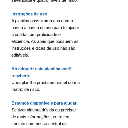
severidade e quatro níveis de risco.
Instruções de uso
A planilha possui uma aba com o
passo a passo de uso para te ajudar
a usá-la com praticidade e
eficiência. As abas que possuem as
instruções e dicas de uso não são
editáveis.
Ao adquirir esta planilha você
receberá:
Uma planilha pronta em excel com a
matriz de risco.
Estamos disponíveis para ajudar.
Se tiver alguma dúvida ou precisar
de mais informações, entre em
contato com nossa central de