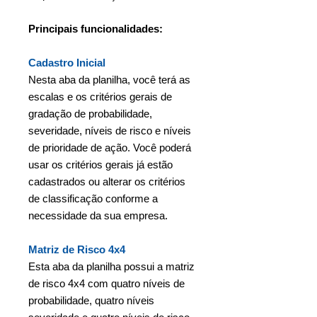
Principais funcionalidades:
Cadastro Inicial
Nesta aba da planilha, você terá as
escalas e os critérios gerais de
gradação de probabilidade,
severidade, níveis de risco e níveis
de prioridade de ação. Você poderá
usar os critérios gerais já estão
cadastrados ou alterar os critérios
de classificação conforme a
necessidade da sua empresa.
Matriz de Risco 4x4
Esta aba da planilha possui a matriz
de risco 4x4 com quatro níveis de
probabilidade, quatro níveis