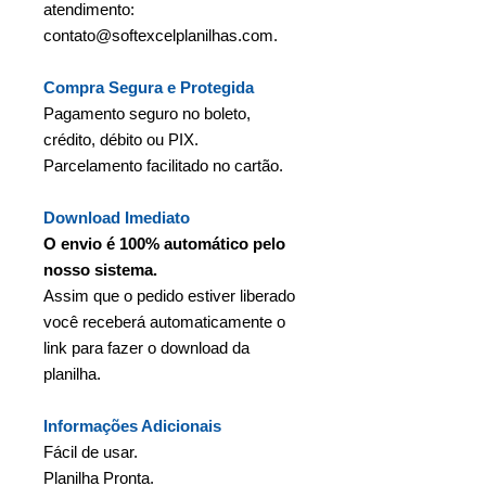
atendimento:
contato@softexcelplanilhas.com.
Compra Segura e Protegida
Pagamento seguro no boleto,
crédito, débito ou PIX.
Parcelamento facilitado no cartão.
Download Imediato
O envio é 100% automático pelo
nosso sistema.
Assim que o pedido estiver liberado
você receberá automaticamente o
link para fazer o download da
planilha.
Informações Adicionais
Fácil de usar.
Planilha Pronta.