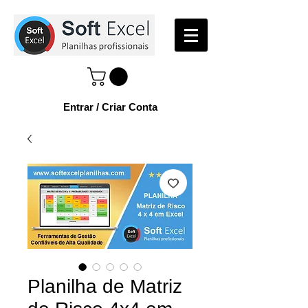
Entrar / Criar Conta
Planilha de Matriz