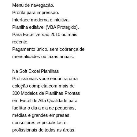
Menu de navegação.
Pronta para impressão.
Interface moderna e intuitiva.
Planilha editável (VBA Protegido).
Para Excel versão 2010 ou mais
recente.
Pagamento único, sem cobrança de
mensalidades ou taxas anuais.
Na Soft Excel Planilhas
Profissionais você encontra uma
coleção completa com mais de
300 Modelos de Planilhas Prontas
em Excel de Alta Qualidade para
facilitar o dia a dia de pequenas,
médias e grandes empresas,
consultores especialistas e
profissionais de todas as áreas.