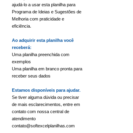
ajudá-lo a usar esta planilha para
Programa de Ideias e Sugestões de
Melhoria com praticidade e
eficiência.
Ao adquirir esta planilha você
receberá:
Uma planilha preenchida com
exemplos
Uma planilha em branco pronta para
receber seus dados
Estamos disponíveis para ajudar.
Se tiver alguma dúvida ou precisar
de mais esclarecimentos, entre em
contato com nossa central de
atendimento
contato@softexcelplanilhas.com