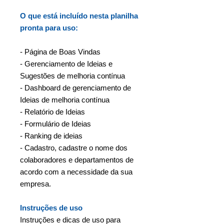
O que está incluído nesta planilha
pronta para uso:
- Página de Boas Vindas
- Gerenciamento de Ideias e
Sugestões de melhoria contínua
- Dashboard de gerenciamento de
Ideias de melhoria contínua
- Relatório de Ideias
- Formulário de Ideias
- Ranking de ideias
- Cadastro, cadastre o nome dos
colaboradores e departamentos de
acordo com a necessidade da sua
empresa.
Instruções de uso
Instruções e dicas de uso para