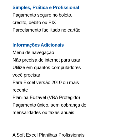
Simples, Prática e Profissional
Pagamento seguro no boleto,
crédito, débito ou PIX
Parcelamento facilitado no cartão
Informações Adicionais
Menu de navegação
Não precisa de internet para usar
Utilize em quantos computadores
você precisar
Para Excel versão 2010 ou mais
recente
Planilha Editável (VBA Protegido)
Pagamento único, sem cobrança de
mensalidades ou taxas anuais.
A Soft Excel Planilhas Profissionais