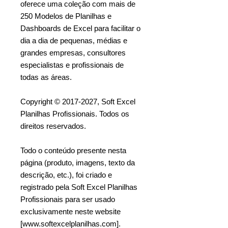
oferece uma coleção com mais de
250 Modelos de Planilhas e
Dashboards de Excel para facilitar o
dia a dia de pequenas, médias e
grandes empresas, consultores
especialistas e profissionais de
todas as áreas.
Copyright © 2017-2027, Soft Excel
Planilhas Profissionais. Todos os
direitos reservados.
Todo o conteúdo presente nesta
página (produto, imagens, texto da
descrição, etc.), foi criado e
registrado pela Soft Excel Planilhas
Profissionais para ser usado
exclusivamente neste website
[www.softexcelplanilhas.com].