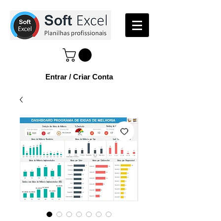
Entrar / Criar Conta