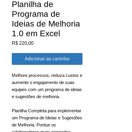
Planilha de
Programa de
Ideias de Melhoria
1.0 em Excel
Preço
R$ 220,00
Adicionar ao carrinho
Melhore processos, reduza custos e
aumente o engajamento de suas
equipes com um programa de ideias
e sugestões de melhoria.
Planilha Completa para implementar
um Programa de Ideias e Sugestões
de Melhoria. Pontue os
colaboradores mais engajados,