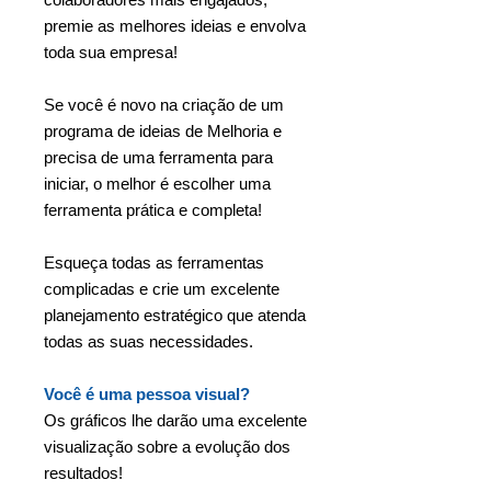
premie as melhores ideias e envolva
toda sua empresa!
Se você é novo na criação de um
programa de ideias de Melhoria e
precisa de uma ferramenta para
iniciar, o melhor é escolher uma
ferramenta prática e completa!
Esqueça todas as ferramentas
complicadas e crie um excelente
planejamento estratégico que atenda
todas as suas necessidades.
Você é uma pessoa visual?
Os gráficos lhe darão uma excelente
visualização sobre a evolução dos
resultados!