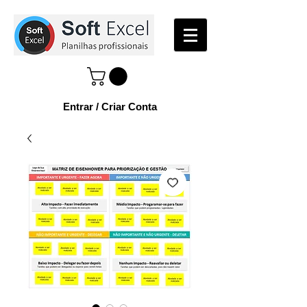
Entrar / Criar Conta