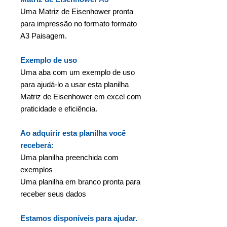
Uma Matriz de Eisenhower pronta
para impressão no formato formato
A3 Paisagem.
Exemplo de uso
Uma aba com um exemplo de uso
para ajudá-lo a usar esta planilha
Matriz de Eisenhower em excel com
praticidade e eficiência.
Ao adquirir esta planilha você
receberá:
Uma planilha preenchida com
exemplos
Uma planilha em branco pronta para
receber seus dados
Estamos disponíveis para ajudar.