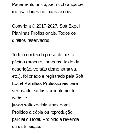
Pagamento único, sem cobrança de
mensalidades ou taxas anuais.
Copyright © 2017-2027, Soft Excel
Planilhas Profissionais. Todos os
direitos reservados.
Todo o conteúdo presente nesta
página (produto, imagens, texto da
descrição, versão demonstrativa,
etc.), foi criado e registrado pela Soft
Excel Planilhas Profissionais para
ser usado exclusivamente neste
website
[www.softexcelplanilhas.com].
Proibido a cópia ou reprodução
parcial ou total. Proibido a revenda
ou distribuição.