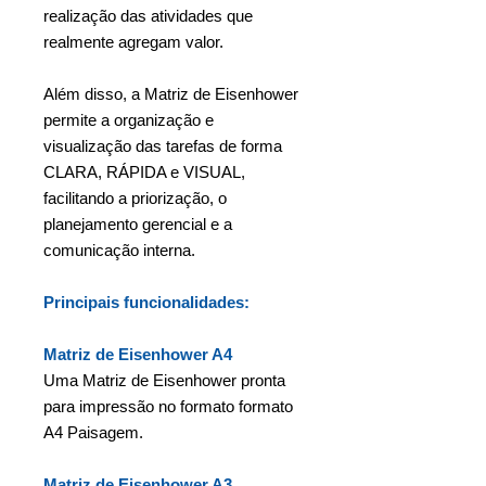
realização das atividades que
realmente agregam valor.
Além disso, a Matriz de Eisenhower
permite a organização e
visualização das tarefas de forma
CLARA, RÁPIDA e VISUAL,
facilitando a priorização, o
planejamento gerencial e a
comunicação interna.
Principais funcionalidades:
Matriz de Eisenhower A4
Uma Matriz de Eisenhower pronta
para impressão no formato formato
A4 Paisagem.
Matriz de Eisenhower A3