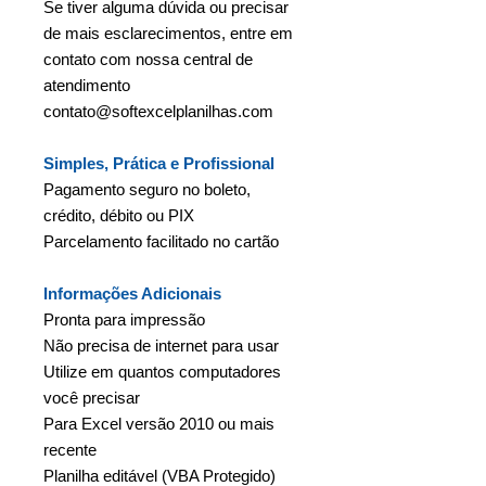
Se tiver alguma dúvida ou precisar
de mais esclarecimentos, entre em
contato com nossa central de
atendimento
contato@softexcelplanilhas.com
Simples, Prática e Profissional
Pagamento seguro no boleto,
crédito, débito ou PIX
Parcelamento facilitado no cartão
Informações Adicionais
Pronta para impressão
Não precisa de internet para usar
Utilize em quantos computadores
você precisar
Para Excel versão 2010 ou mais
recente
Planilha editável (VBA Protegido)