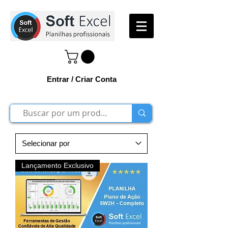
Entrar / Criar Conta
Lançamento Exclusivo