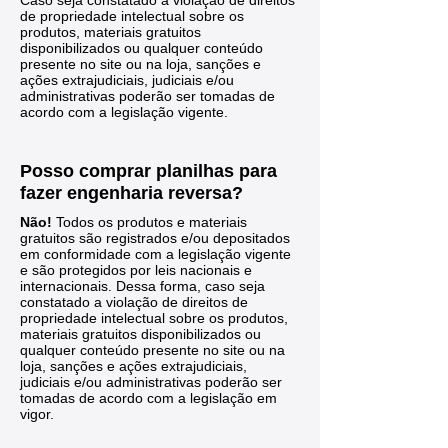
de propriedade intelectual sobre os
produtos, materiais gratuitos
disponibilizados ou qualquer conteúdo
presente no site ou na loja, sanções e
ações extrajudiciais, judiciais e/ou
administrativas poderão ser tomadas de
acordo com a legislação vigente.
Posso comprar planilhas para
fazer engenharia reversa?
Não!
Todos os produtos e materiais
gratuitos são registrados e/ou depositados
em conformidade com a legislação vigente
e são protegidos por leis nacionais e
internacionais. Dessa forma, caso seja
constatado a violação de direitos de
propriedade intelectual sobre os produtos,
materiais gratuitos disponibilizados ou
qualquer conteúdo presente no site ou na
loja, sanções e ações extrajudiciais,
judiciais e/ou administrativas poderão ser
tomadas de acordo com a legislação em
vigor.