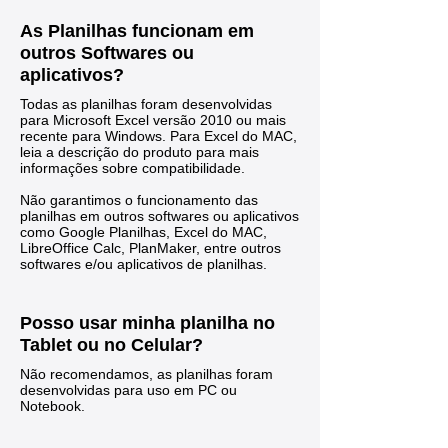
As Planilhas funcionam em
outros Softwares ou
aplicativos?
Todas as planilhas foram desenvolvidas
para Microsoft Excel versão 2010 ou mais
recente para Windows. Para Excel do MAC,
leia a descrição do produto para mais
informações sobre compatibilidade.
Não garantimos o funcionamento das
planilhas em outros softwares ou aplicativos
como Google Planilhas, Excel do MAC,
LibreOffice Calc, PlanMaker, entre outros
softwares e/ou aplicativos de planilhas.
Posso usar minha planilha no
Tablet ou no Celular?
Não recomendamos, as planilhas foram
desenvolvidas para uso em PC ou
Notebook.