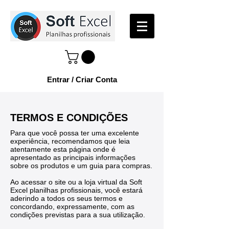
Entrar / Criar Conta
TERMOS E CONDIÇÕES
Para que você possa ter uma excelente
experiência, recomendamos que leia
atentamente esta página onde é
apresentado as principais informações
sobre os produtos e um guia para compras.
Ao acessar o site ou a loja virtual da Soft
Excel planilhas profissionais, você estará
aderindo a todos os seus termos e
concordando, expressamente, com as
condições previstas para a sua utilização.