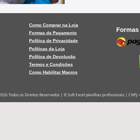
Como Comprar na Loja
Formas
Formas de Pagamento
Política de Privacidade
Políticas da Loja
Política de Devolução
Termos e Condições
Como Habilitar Macros
2026 Todos os Direitos Reservados | © Soft Excel planilhas profissionais | CNPJ: