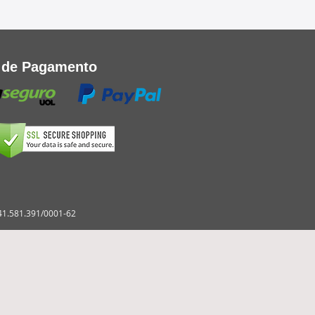
 de Pagamento
 41.581.391/0001-62