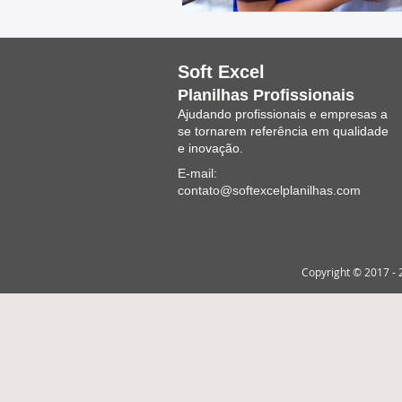
Soft Excel
Planilhas Profissionais
Ajudando profissionais e empresas a
se tornarem referência em qualidade
e inovação.
E-mail:
contato@softexcelplanilhas.com
Copyright © 2017 - 