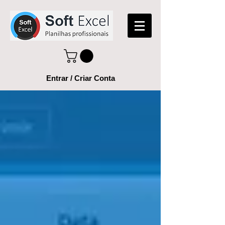
Entrar / Criar Conta