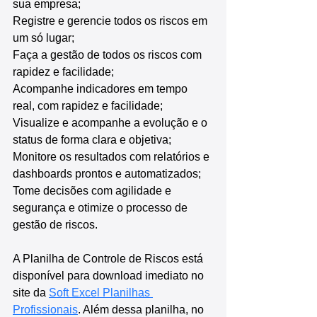
sua empresa;
Registre e gerencie todos os riscos em 
um só lugar;
Faça a gestão de todos os riscos com 
rapidez e facilidade;
Acompanhe indicadores em tempo 
real, com rapidez e facilidade;
Visualize e acompanhe a evolução e o 
status de forma clara e objetiva;
Monitore os resultados com relatórios e 
dashboards prontos e automatizados;
Tome decisões com agilidade e 
segurança e otimize o processo de 
gestão de riscos.
A Planilha de Controle de Riscos está 
disponível para download imediato no 
site da 
Soft Excel Planilhas 
Profissionais
. Além dessa planilha, no 