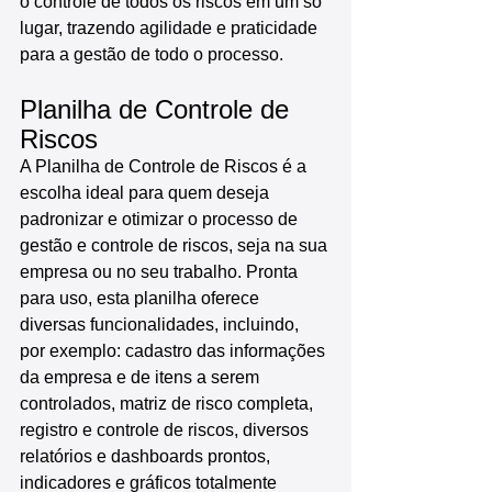
o controle de todos os riscos em um só 
lugar, trazendo agilidade e praticidade 
para a gestão de todo o processo.
Planilha de Controle de 
Riscos
A Planilha de Controle de Riscos é a 
escolha ideal para quem deseja 
padronizar e otimizar o processo de 
gestão e controle de riscos, seja na sua 
empresa ou no seu trabalho. Pronta 
para uso, esta planilha oferece 
diversas funcionalidades, incluindo, 
por exemplo: cadastro das informações 
da empresa e de itens a serem 
controlados, matriz de risco completa, 
registro e controle de riscos, diversos 
relatórios e dashboards prontos, 
indicadores e gráficos totalmente 