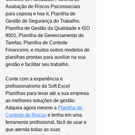
Avaliação de Riscos Psicossociais 
para copsoq e hse it, Planilha de 
Gestão de Segurança do Trabalho, 
Planilha de Gestão da Qualidade e ISO 
9001, Planilha de Gerenciamento de 
Tarefas, Planilha de Controle 
Financeiro, e muitos outros modelos de 
planilhas prontas para auxiliar na sua 
gestão e facilitar seu trabalho.
Conte com a experiência e 
profissionalismo da Soft Excel 
Planilhas para levar até a sua empresa 
as melhores soluções de gestão. 
Adquira agora mesmo a 
Planilha de 
Controle de Riscos
 e tenha em uma 
ferramenta profissional, fácil de usar e 
que atenda todas as suas 