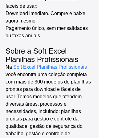
fáceis de usar;
Download imediato. Compre e baixe 
agora mesmo;
Pagamento único, sem mensalidades 
ou taxas anuais.
Sobre a Soft Excel 
Planilhas Profissionais
Na 
Soft Excel Planilhas Profissionais
você encontra uma coleção completa 
com mais de 300 modelos de planilhas 
prontas para download e fáceis de 
usar. Temos modelos que atendem 
diversas áreas, processos e 
necessidades, incluindo: planilhas 
prontas para gestão e controle da 
qualidade, gestão de segurança do 
trabalho, gestão e controle de 