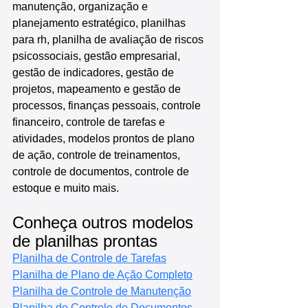
manutenção, organização e 
planejamento estratégico, planilhas 
para rh, planilha de avaliação de riscos 
psicossociais, gestão empresarial, 
gestão de indicadores, gestão de 
projetos, mapeamento e gestão de 
processos, finanças pessoais, controle 
financeiro, controle de tarefas e 
atividades, modelos prontos de plano 
de ação, controle de treinamentos, 
controle de documentos, controle de 
estoque e muito mais.
Conheça outros modelos 
de planilhas prontas
Planilha de Controle de Tarefas
Planilha de Plano de Ação Completo
Planilha de Controle de Manutenção
Planilha de Controle de Documentos