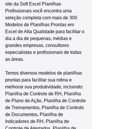
site da Soft Excel Planilhas 
Profissionais você encontra uma 
seleção completa com mais de 300 
Modelos de Planilhas Prontas em 
Excel de Alta Qualidade para facilitar o 
dia a dia de pequenas, médias e 
grandes empresas, consultores 
especialistas e profissionais de todas 
as áreas.
Temos diversos modelos de planilhas 
prontas para facilitar sua rotina e 
melhorar sua produtividade, incluindo: 
Planilha de Controle de RH, Planilha 
de Plano de Ação, Planilha de Controle 
de Treinamentos, Planilha de Controle 
de Documentos, Planilha de 
Indicadores de RH, Planilha de 
Controle de Atestados, Planilha de 