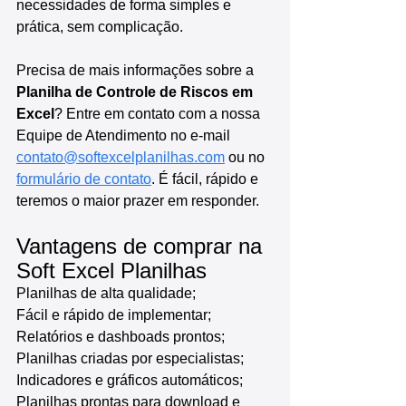
necessidades de forma simples e 
prática, sem complicação.
Precisa de mais informações sobre a 
Planilha de Controle de Riscos em 
Excel
? Entre em contato com a nossa 
Equipe de Atendimento no e-mail 
contato@softexcelplanilhas.com
 ou no 
formulário de contato
. É fácil, rápido e 
teremos o maior prazer em responder.
Vantagens de comprar na 
Soft Excel Planilhas
Planilhas de alta qualidade;
Fácil e rápido de implementar;
Relatórios e dashboads prontos;
Planilhas criadas por especialistas;
Indicadores e gráficos automáticos;
Planilhas prontas para download e 