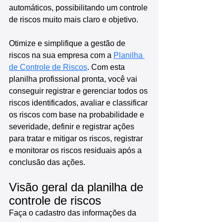
automáticos, possibilitando um controle 
de riscos muito mais claro e objetivo.
Otimize e simplifique a gestão de 
riscos na sua empresa com a 
Planilha 
de Controle de Riscos
. Com esta 
planilha profissional pronta, você vai 
conseguir registrar e gerenciar todos os 
riscos identificados, avaliar e classificar 
os riscos com base na probabilidade e 
severidade, definir e registrar ações 
para tratar e mitigar os riscos, registrar 
e monitorar os riscos residuais após a 
conclusão das ações.
Visão geral da planilha de 
controle de riscos
Faça o cadastro das informações da 