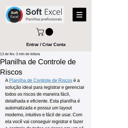
Entrar / Criar Conta
13 de fev.
3 min de leitura
Planilha de Controle de
Riscos
A 
Planilha de Controle de Riscos
 é a 
solução ideal para registrar e gerenciar 
todos os riscos de maneira fácil, 
detalhada e eficiente. Esta planilha é 
automatizada e possui um layout 
moderno, intuitivo e fácil de usar. Com 
ela você vai conseguir registrar e fazer 