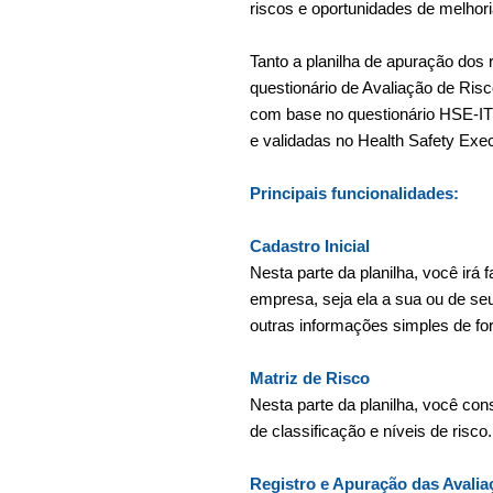
riscos e oportunidades de melhori
Tanto a planilha de apuração dos 
questionário de Avaliação de Ris
com base no questionário HSE-I
e validadas no Health Safety Exec
Principais funcionalidades:
Cadastro Inicial
Nesta parte da planilha, você irá
empresa, seja ela a sua ou de se
outras informações simples de form
Matriz de Risco
Nesta parte da planilha, você con
de classificação e níveis de risco.
Registro e Apuração das Avalia