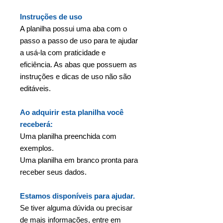
Instruções de uso
A planilha possui uma aba com o
passo a passo de uso para te ajudar
a usá-la com praticidade e
eficiência. As abas que possuem as
instruções e dicas de uso não são
editáveis.
Ao adquirir esta planilha você
receberá:
Uma planilha preenchida com
exemplos.
Uma planilha em branco pronta para
receber seus dados.
Estamos disponíveis para ajudar.
Se tiver alguma dúvida ou precisar
de mais informações, entre em