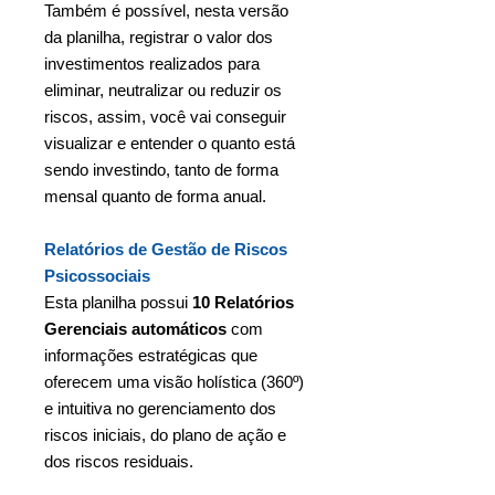
Também é possível, nesta versão
da planilha, registrar o valor dos
investimentos realizados para
eliminar, neutralizar ou reduzir os
riscos, assim, você vai conseguir
visualizar e entender o quanto está
sendo investindo, tanto de forma
mensal quanto de forma anual.
Relatórios de Gestão de Riscos
Psicossociais
Esta planilha possui
10 Relatórios
Gerenciais automáticos
com
informações estratégicas que
oferecem uma visão holística (360º)
e intuitiva no gerenciamento dos
riscos iniciais, do plano de ação e
dos riscos residuais.