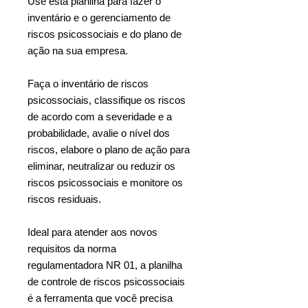
Use esta planilha para fazer o
inventário e o gerenciamento de
riscos psicossociais e do plano de
ação na sua empresa.
Faça o inventário de riscos
psicossociais, classifique os riscos
de acordo com a severidade e a
probabilidade, avalie o nível dos
riscos, elabore o plano de ação para
eliminar, neutralizar ou reduzir os
riscos psicossociais e monitore os
riscos residuais.
Ideal para atender aos novos
requisitos da norma
regulamentadora NR 01, a planilha
de controle de riscos psicossociais
é a ferramenta que você precisa