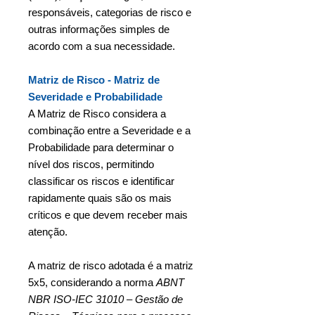
responsáveis, categorias de risco e
outras informações simples de
acordo com a sua necessidade.
Matriz de Risco - Matriz de
Severidade e Probabilidade
A Matriz de Risco considera a
combinação entre a Severidade e a
Probabilidade para determinar o
nível dos riscos, permitindo
classificar os riscos e identificar
rapidamente quais são os mais
críticos e que devem receber mais
atenção.
A matriz de risco adotada é a matriz
5x5, considerando a norma
ABNT
NBR ISO-IEC 31010 – Gestão de