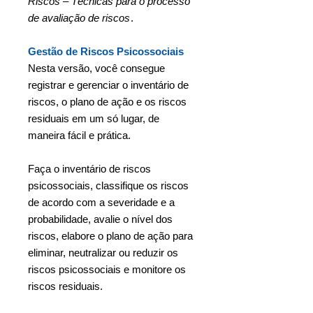
Riscos – Técnicas para o processo
de avaliação de riscos
.
Gestão de Riscos Psicossociais
Nesta versão, você consegue
registrar e gerenciar o inventário de
riscos, o plano de ação e os riscos
residuais em um só lugar, de
maneira fácil e prática.
Faça o inventário de riscos
psicossociais, classifique os riscos
de acordo com a severidade e a
probabilidade, avalie o nível dos
riscos, elabore o plano de ação para
eliminar, neutralizar ou reduzir os
riscos psicossociais e monitore os
riscos residuais.