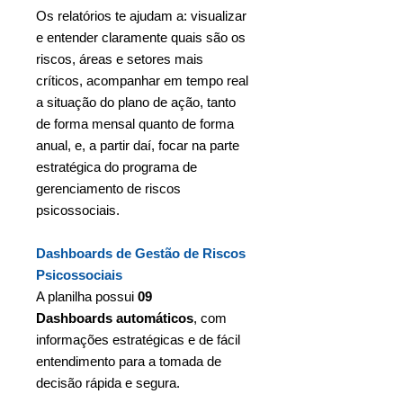
Os relatórios te ajudam a: visualizar
e entender claramente quais são os
riscos, áreas e setores mais
críticos, acompanhar em tempo real
a situação do plano de ação, tanto
de forma mensal quanto de forma
anual, e, a partir daí, focar na parte
estratégica do programa de
gerenciamento de riscos
psicossociais.
Dashboards de Gestão de Riscos
Psicossociais
A planilha possui
09
Dashboards automáticos
, com
informações estratégicas e de fácil
entendimento para a tomada de
decisão rápida e segura.