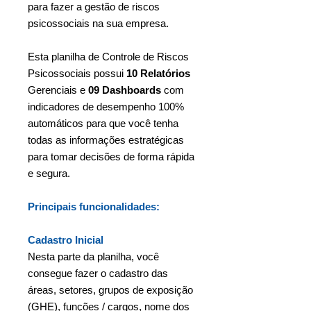
para fazer a gestão de riscos
psicossociais na sua empresa.
Esta planilha de Controle de Riscos
Psicossociais possui
10 Relatórios
Gerenciais e
09 Dashboards
com
indicadores de desempenho 100%
automáticos para que você tenha
todas as informações estratégicas
para tomar decisões de forma rápida
e segura.
Principais funcionalidades:
Cadastro Inicial
Nesta parte da planilha, você
consegue fazer o cadastro das
áreas, setores, grupos de exposição
(GHE), funções / cargos, nome dos