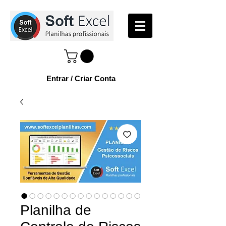
Entrar / Criar Conta
Planilha de