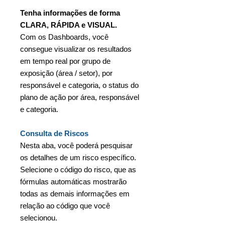
Tenha informações de forma
CLARA, RÁPIDA e VISUAL.
Com os Dashboards, você
consegue visualizar os resultados
em tempo real por grupo de
exposição (área / setor), por
responsável e categoria, o status do
plano de ação por área, responsável
e categoria.
Consulta de Riscos
Nesta aba, você poderá pesquisar
os detalhes de um risco específico.
Selecione o código do risco, que as
fórmulas automáticas mostrarão
todas as demais informações em
relação ao código que você
selecionou.