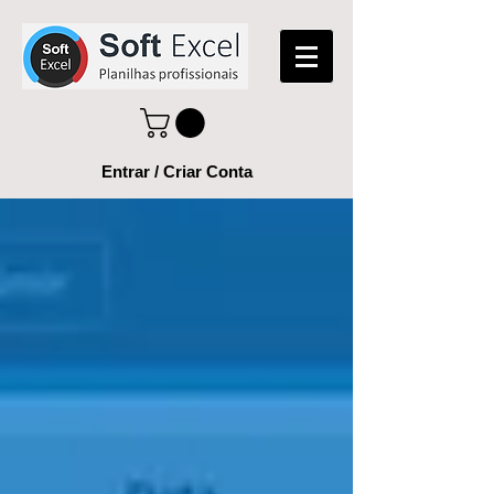
Entrar / Criar Conta