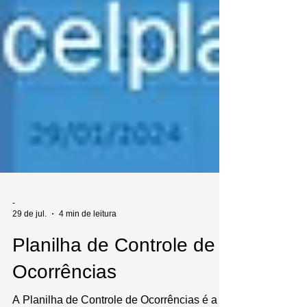
-
29 de jul.
4 min de leitura
Planilha de Controle de