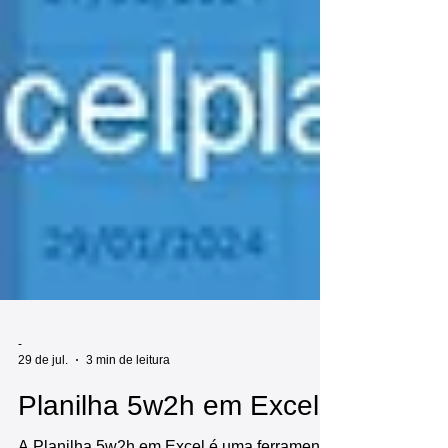
-
29 de jul.
3 min de leitura
Planilha 5w2h em Excel