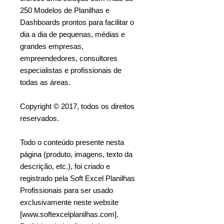
250 Modelos de Planilhas e
Dashboards prontos para facilitar o
dia a dia de pequenas, médias e
grandes empresas,
empreendedores, consultores
especialistas e profissionais de
todas as áreas.
Copyright © 2017, todos os direitos
reservados.
Todo o conteúdo presente nesta
página (produto, imagens, texto da
descrição, etc.), foi criado e
registrado pela Soft Excel Planilhas
Profissionais para ser usado
exclusivamente neste website
[www.softexcelplanilhas.com].