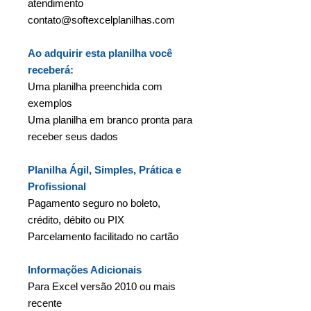
atendimento
contato@softexcelplanilhas.com
Ao adquirir esta planilha você
receberá:
Uma planilha preenchida com
exemplos
Uma planilha em branco pronta para
receber seus dados
Planilha Ágil, Simples, Prática e
Profissional
Pagamento seguro no boleto,
crédito, débito ou PIX
Parcelamento facilitado no cartão
Informações Adicionais
Para Excel versão 2010 ou mais
recente