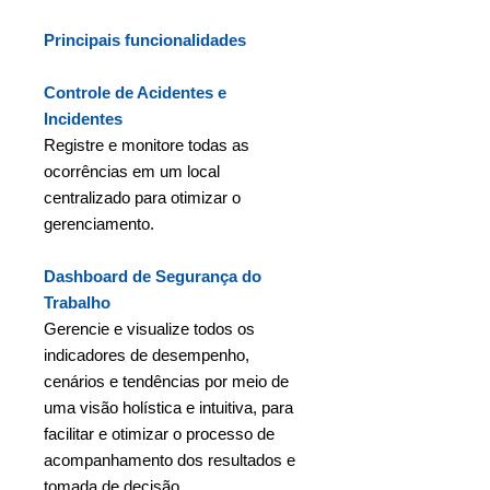
Principais funcionalidades
Controle de Acidentes e
Incidentes
Registre e monitore todas as
ocorrências em um local
centralizado para otimizar o
gerenciamento.
Dashboard de Segurança do
Trabalho
Gerencie e visualize todos os
indicadores de desempenho,
cenários e tendências por meio de
uma visão holística e intuitiva, para
facilitar e otimizar o processo de
acompanhamento dos resultados e
tomada de decisão.