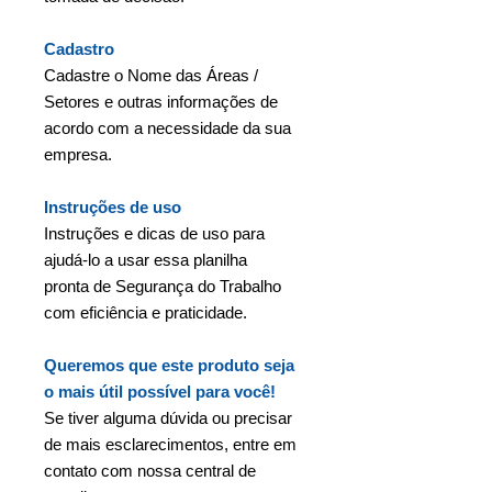
Cadastro
Cadastre o Nome das Áreas /
Setores e outras informações de
acordo com a necessidade da sua
empresa.
Instruções de uso
Instruções e dicas de uso para
ajudá-lo a usar essa planilha
pronta de Segurança do Trabalho
com eficiência e praticidade.
Queremos que este produto seja
o mais útil possível para você!
Se tiver alguma dúvida ou precisar
de mais esclarecimentos, entre em
contato com nossa central de