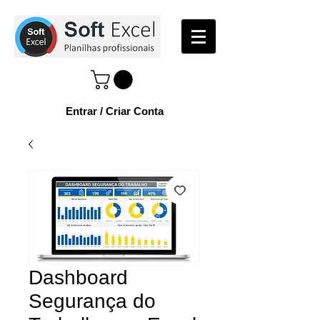
Entrar / Criar Conta
Dashboard
Segurança do