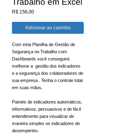
Trabalho em Excel
Preço
R$ 156,00
Adicionar ao carrinho
Com esta Planilha de Gestão de
Segurança no Trabalho com
Dashboards você conseguirá
melhorar a gestão dos indicadores
e a segurança dos colaboradores de
sua empresa . Tenha o controle total
em suas mãos.
Painéis de indicadores automáticos,
informativos, persuasivos e de fácil
entendimento para visualizar de
maneira simples os indicadores de
desempenho.