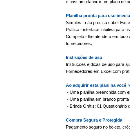
e possam elaborar um plano de a
Planilha pronta para uso imedia
Simples - não precisa saber Exce
Prática - interface intuitiva para
Completa - lhe atenderá em tudo 
fornecedores.
Instruções de uso
Instruções e dicas de uso para aj
Fornecedores em Excel com pratic
Ao adquirir esta planilha você 
- Uma planilha preenchida com 
- Uma planilha em branco pronta
- Brinde Grátis: 01 Questionário
Compra Segura e Protegida
Pagamento seguro no boleto, crédi